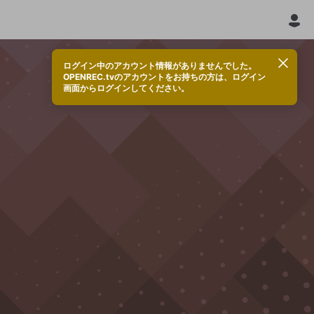
ログイン中のアカウント情報がありませんでした。
OPENREC.tvのアカウントをお持ちの方は、ログイン
画面からログインしてください。