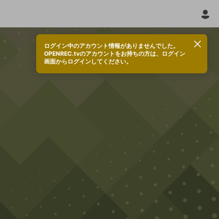
ログイン中のアカウント情報がありませんでした。
OPENREC.tvのアカウントをお持ちの方は、ログイン
画面からログインしてください。