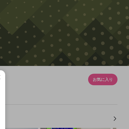
お気に入り