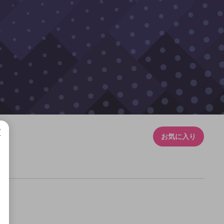
お気に入り