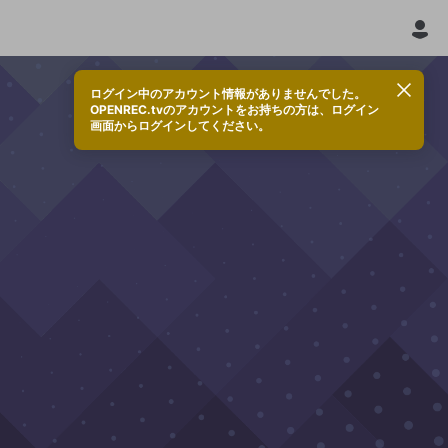
ログイン中のアカウント情報がありませんでした。
OPENREC.tvのアカウントをお持ちの方は、ログイン
画面からログインしてください。