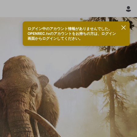
ログイン中のアカウント情報がありませんでした。
OPENREC.tvのアカウントをお持ちの方は、ログイン
画面からログインしてください。