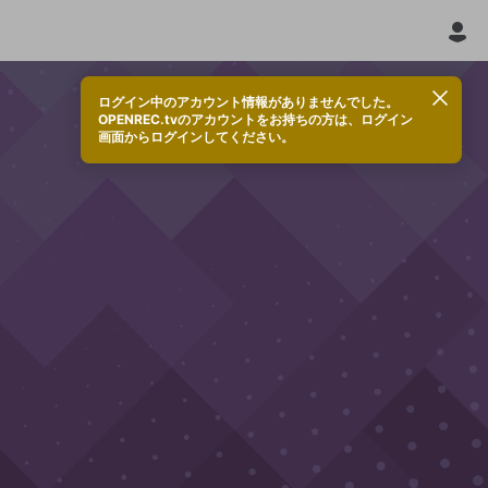
ログイン中のアカウント情報がありませんでした。
OPENREC.tvのアカウントをお持ちの方は、ログイン
画面からログインしてください。