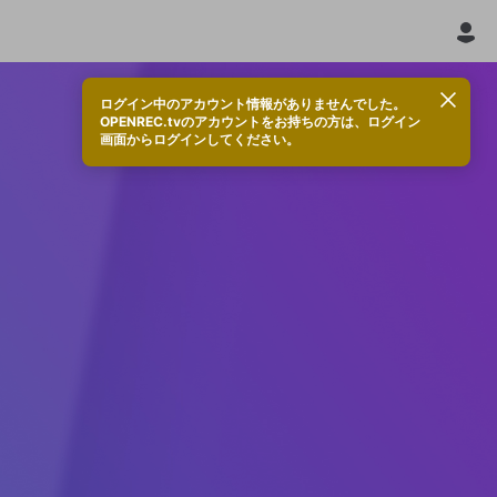
ログイン中のアカウント情報がありませんでした。
OPENREC.tvのアカウントをお持ちの方は、ログイン
画面からログインしてください。