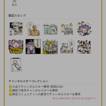
初月
限定スタンプ
チャンネルスターコレクション
入会でチャンネルスター獲得 (初回のみ)
継続で毎月チャンネルスターを獲得
限定コミュニティへの参加でチャンネルスターを獲得
チャンネルスターコレクションとは？