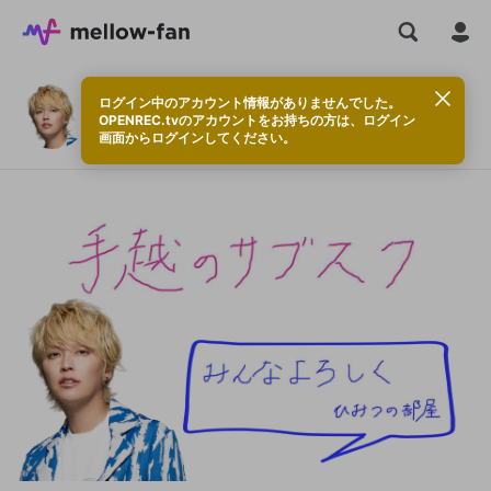
ログイン中のアカウント情報がありませんでした。
手越ちゃんねるのサブスク
OPENREC.tvのアカウントをお持ちの方は、ログイン
画面からログインしてください。