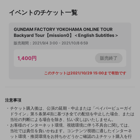
イベントのチケット一覧
GUNDAM FACTORY YOKOHAMA ONLINE TOUR
Backyard Tour【mission0】＜English Subtitles＞
販売期間：2021/9/4 3:00 - 2021/10/8 6:59
1,400円
販売終了
このチケットは2021/10/29 15:00まで有効です
注意事項
チケット購入後は、公演の延期・中止または「ペイパービューガイ
ドライン」第５条第4項に基づき全ての配信を中止した場合、または
当社の判断による場合を除き、払い戻しはいたしません。
お客様のインターネット環境、視聴環境に伴う不具合に関しては、
当社では責任を負いかねます。コンテンツ視聴に適したインターネ
ット環境・推奨環境をお持ちかどうかご確認の上チケット購入を行