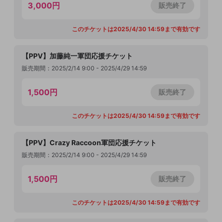
3,000円
販売終了
このチケットは2025/4/30 14:59まで有効です
【PPV】加藤純一軍団応援チケット
販売期間：2025/2/14 9:00 - 2025/4/29 14:59
1,500円
販売終了
このチケットは2025/4/30 14:59まで有効です
【PPV】Crazy Raccoon軍団応援チケット
販売期間：2025/2/14 9:00 - 2025/4/29 14:59
1,500円
販売終了
このチケットは2025/4/30 14:59まで有効です