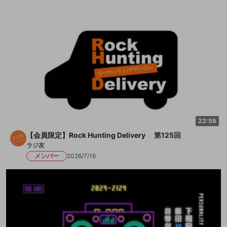
22:59
【会員限定】Rock Hunting Delivery 第125回
ラジ友
メンバー
2026/7/16