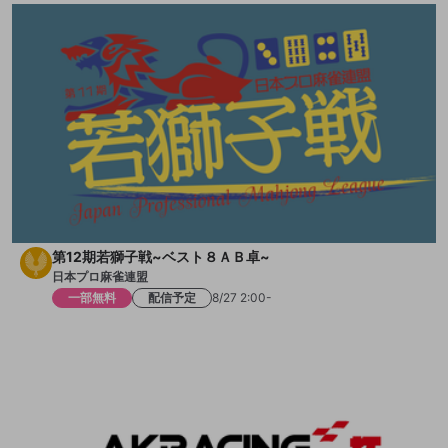
第12期若獅子戦~ベスト８ＡＢ卓~
日本プロ麻雀連盟
一部無料
配信予定
8/27 2:00-