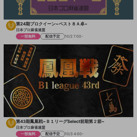
第24期プロクイーン~ベスト８Ａ卓~
日本プロ麻雀連盟
一部無料
配信予定
10/2 7:00-
第43期鳳凰戦~Ｂ１リーグSelect前期第２節~
日本プロ麻雀連盟
一部無料
配信予定
10/3 4:00-