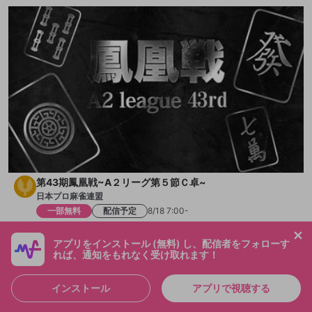
第43期鳳凰戦~A２リーグ第５節Ｃ卓~
日本プロ麻雀連盟
一部無料
配信予定
8/18 7:00-
アプリをインストール (無料) し、配信者をフォローす
れば、通知をもれなく受け取れます！
インストール
アプリで視聴する