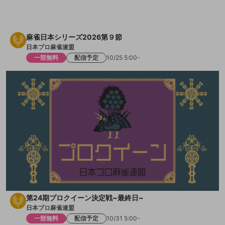
麻雀日本シリーズ2026第９節
日本プロ麻雀連盟
一部無料
配信予定
10/25 5:00-
第24期プロクイーン決定戦~最終日~
日本プロ麻雀連盟
一部無料
配信予定
10/31 5:00-