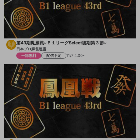
第43期鳳凰戦~Ｂ１リーグSelect後期第３節~
日本プロ麻雀連盟
一部無料
配信予定
11/7 4:00-