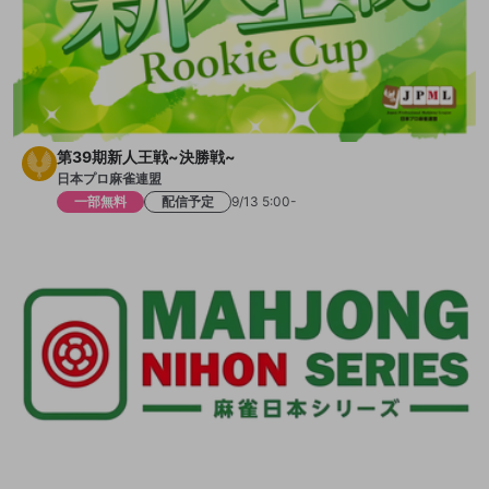
第39期新人王戦~決勝戦~
日本プロ麻雀連盟
一部無料
配信予定
9/13 5:00-