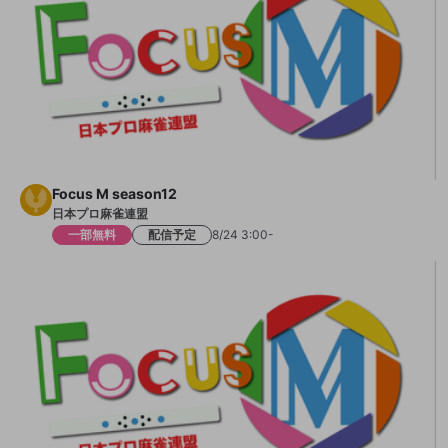
Focus M season12
日本プロ麻雀連盟
一部無料
配信予定
8/24 3:00-