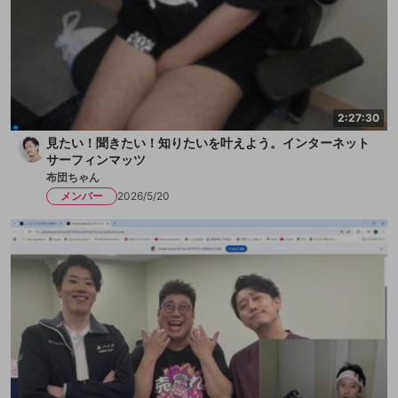
2:27:30
見たい！聞きたい！知りたいを叶えよう。インターネット
サーフィンマッツ
布団ちゃん
メンバー
2026/5/20