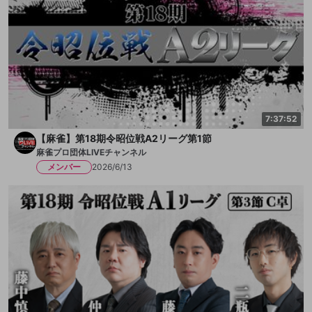
7:37:52
【麻雀】第18期令昭位戦A2リーグ第1節
麻雀プロ団体LIVEチャンネル
メンバー
2026/6/13