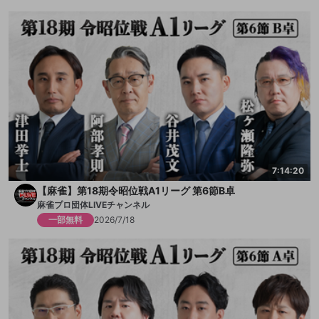
7:14:20
【麻雀】第18期令昭位戦A1リーグ 第6節B卓
麻雀プロ団体LIVEチャンネル
一部無料
2026/7/18