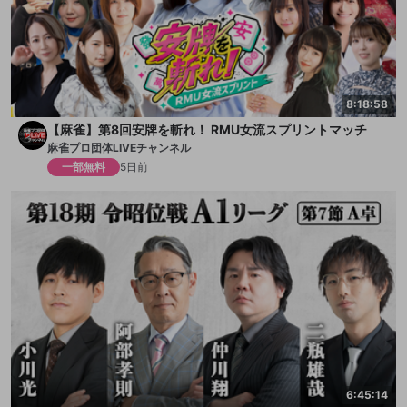
8:18:58
【麻雀】第8回安牌を斬れ！ RMU女流スプリントマッチ
麻雀プロ団体LIVEチャンネル
一部無料
5日前
6:45:14