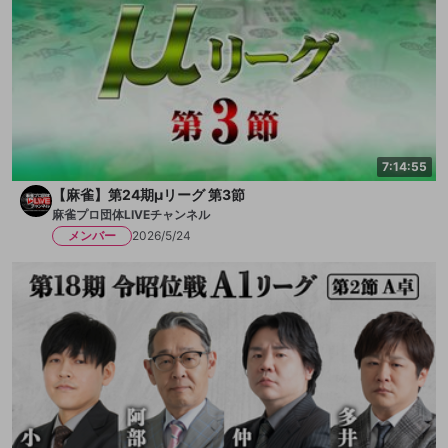
7:14:55
【麻雀】第24期μリーグ 第3節
麻雀プロ団体LIVEチャンネル
メンバー
2026/5/24