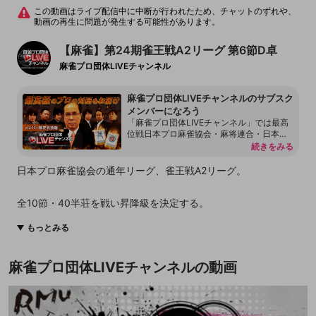
この動画はライブ配信中に中断が行われたため、チャットのずれや、
動画の再生に問題が発生する可能性があります。
【麻雀】第24期雀王戦A2リーグ 第6節D卓
麻雀プロ団体LIVEチャンネル
麻雀プロ団体LIVEチャンネルのサブスク
メンバーになろう
「麻雀プロ団体LIVEチャンネル」では最高
位戦日本プロ麻雀協会・麻将連合・日本プ
ロ麻雀協会・RMUの麻雀プロ4団体のリー
続きをみる
グ戦を独占生配信。 今麻雀界で話題のMリ
ーガーたちの「本場所」とも言えるプロ団
日本プロ麻雀協会の通年リーグ、雀王戦A2リーグ。
体主催のリーグ戦や、新たなヒーローが誕
生する瞬間をお届けする麻雀タイトル戦決
勝、また麻雀プロたちによるトークバラエ
全10節・40半荘を戦い昇降級を決定する。
ティなど、全国の麻雀ファンの皆様に上質
のコンテンツをご提供！
もっとみる
最高峰のA1リーグにも引けを取らない精鋭たちの対局、是非お
楽しみください！
麻雀プロ団体LIVEチャンネルの動画
【対局者】
木原 浩一