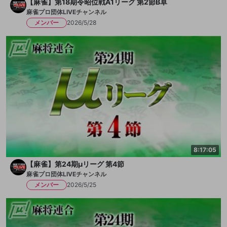
【麻雀】第18期令昭位戦A1リーグ 第2節B卓
麻雀プロ団体LIVEチャンネル
メンバー
2026/5/28
8:17:05
【麻雀】第24期μリーグ 第4節
麻雀プロ団体LIVEチャンネル
メンバー
2026/5/25