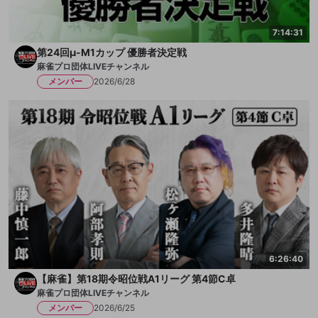
7:14:31
第24回μ-M1カップ 優勝者決定戦
麻雀プロ団体LIVEチャンネル
メンバー
2026/6/28
6:26:40
【麻雀】第18期令昭位戦A1リーグ 第4節C卓
麻雀プロ団体LIVEチャンネル
メンバー
2026/6/25