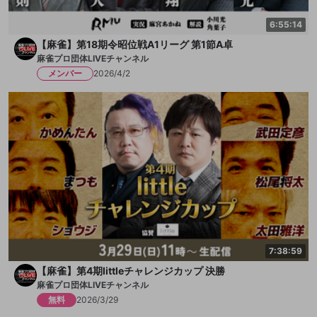
6:55:14
【麻雀】第18期令昭位戦A1リーグ 第1節A卓
麻雀プロ団体LIVEチャンネル
メンバー
2026/4/2
7:38:59
【麻雀】第4期littleチャレンジカップ 決勝
麻雀プロ団体LIVEチャンネル
無料
2026/3/29