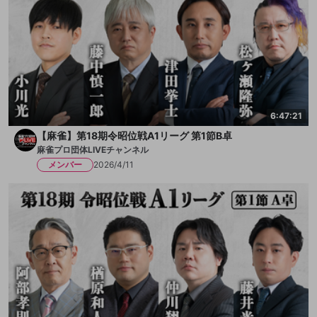
6:47:21
【麻雀】第18期令昭位戦A1リーグ 第1節B卓
麻雀プロ団体LIVEチャンネル
メンバー
2026/4/11