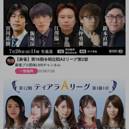
9:02:43
【麻雀】第18期令昭位戦A2リーグ第2節
麻雀プロ団体LIVEチャンネル
一部無料
2026/7/26