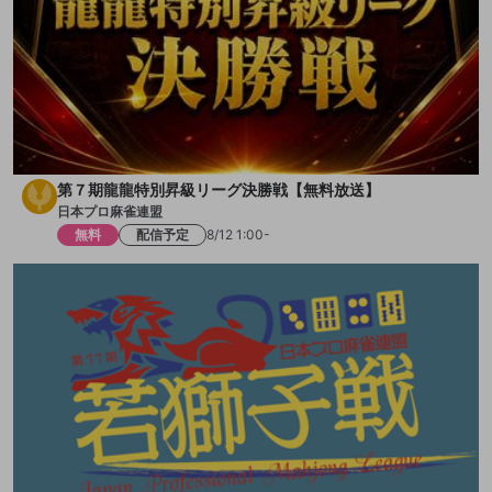
第７期龍龍特別昇級リーグ決勝戦【無料放送】
日本プロ麻雀連盟
無料
配信予定
8/12 1:00-