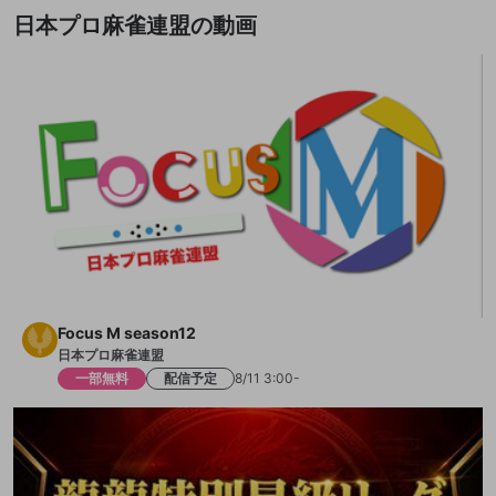
日本プロ麻雀連盟の動画
解説：藤崎智・山田浩之
実況：楠原遊
ルール：WRCルール
プロアマオープン競技会に関してはこちら↓
http://www.ma-jan.or.jp/honbu/convention.html
スタジオ：夏目坂スタジオ
製作・著作：日本プロ麻雀連盟
※著作権者の許可なくこの番組の内容の全て又は一部をいかな
る手段においても複製・転載・転売・複写等することを固く禁
じます。
Focus M season12
日本プロ麻雀連盟
一部無料
配信予定
8/11 3:00-