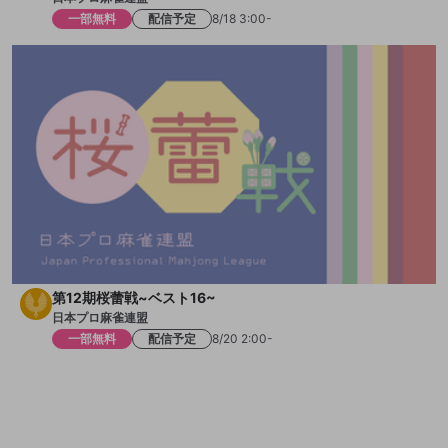
一部無料
配信予定
8/18 3:00-
第12期桜蕾戦~ベスト16~
日本プロ麻雀連盟
一部無料
配信予定
8/20 2:00-