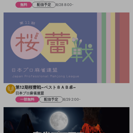
無料
配信予定
8/28 8:00-
第12期桜蕾戦~ベスト８ＡＢ卓~
日本プロ麻雀連盟
一部無料
配信予定
8/29 2:00-