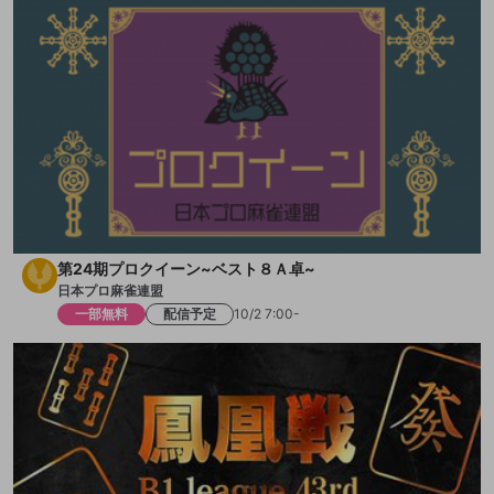
第24期プロクイーン~ベスト８Ａ卓~
日本プロ麻雀連盟
一部無料
配信予定
10/2 7:00-