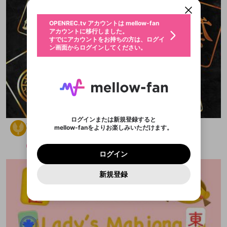
ン画面からログインしてください。
カウント情報を引き継ぐことができます。
生年月
不適切なユーザーとして報告しま
OPENREC.tv アカウントは mellow-fan
サブスクシェア
@
新規登録
ログイン
すか？
年
月
アカウントに移行しました。
認証コードの入力
すでにアカウントをお持ちの方は、ログイ
生年月は登録後に変更できません。
ン画面からログインしてください。
ログイン
ブレイクタイム広告
メールアドレスで新規登録
メールアドレスでログイン
問題を選択してください
この限定コミュニティは、Discordで提供されてい
性別
メールアドレスにメールを送信しました。30分以内
パスワード再設定
ます。
にメール記載の6桁の認証コードを入力してくださ
入力していただいたメールアドレ
男性
女性
その他
問題を選択してください
詳しくはこちら
ライブ配信中に休憩するときに、最大1分間の広告
い。
または
または
アプリで快適に視聴しよう！
を表示することができます。
Discordアカウントをお持ちでない方
スに、パスワード再設定用URLを
セッションの有効期限が切れたた
登録したメールアドレスを入力し、送信してくださ
わいせつな表現
お住まいの地域
認証コード
い。
記載されたメールを送信しました
め、ログアウトしました
映像や音声は配信され続けますので、個人情報にご
Discordとは？からDiscordにアクセス
X
X
アプリをインストール (無料) し、配信者をフォローすれ
他者を誹謗中傷する表現
注意ください。
のでご確認ください
0
6
ログインまたは新規登録すると
ば、通知をもれなく受け取れます！
ユーザーの視聴環境によっては広告を表示すること
Discordアカウントを作成
第43期鳳凰戦~Ｂ１リーグSelect後期第１節~
mellow-fanをよりお楽しみいただけます。
0
500
ができない場合があります。
著作権の侵害
Google
Google
プレミアム会員に入会
OK
日本プロ麻雀連盟
mellow-fan のメールアドレス（mellow-fan.comド
この画面からDiscordに参加する
利用規約
および
プライバシーポリシー
に同意頂いた上で
詳しくはこちら
インストール
ログイン
アプリで開く
一部無料
配信予定
9/5 4:00-
メイン及びcs.openrec.co.jpドメイン）が受信拒否設
次にお進みください。
OK
プライバシーの侵害
ご登録いただいた情報はサービスの向上を目的
ログイン
再設定する
定に含まれていないかご確認ください。
Yahoo! JAPAN
Yahoo! JAPAN
Discordは第三者が提供するコミュニティーサービスで、
として使用いたします。
報告された問題については、利用規約に違反しているか
パスワードを忘れた方は
こちら
過激な暴力や自傷行為
mellow-fanとは関わりがありません。Discordに関してのお
キャンセル
開始する
一部サービスをご利用いただくには、生年月の
どうかをスタッフが確認します。
この機能をむやみに使
新規登録
問い合わせにはお答えすることができません。Discordの仕
アカウントをお持ちですか？
アカウントを作成する
登録が必要です。
用することは、利用規約違反になります。
様変更により、限定コミュニティ特典の提供が終了する可能
入力
なりすまし行為
Appleでサインアップ
Appleでサインイン
ご登録いただいた情報は公開されません。
性がありますが、その際の補償は一切行いません。外部サー
ビスとのID連携に関する同意事項に同意の上、参加をお願い
閉じる
出会いを誘導する行為
します。
送信
mellow-fanの
mellow-fanの
利用規約
利用規約
・
・
プライバシーポリシー
プライバシーポリシー
・
・
外部
外部
登録
外部サービスとのID連携に関する同意事項
サービスとのID連携に関する同意事項
サービスとのID連携に関する同意事項
に同意頂いた上
に同意頂いた上
ねずみ講やマルチ商法
アカウント作成