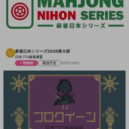
麻雀日本シリーズ2026第８節
日本プロ麻雀連盟
一部無料
配信予定
10/10 5:00-