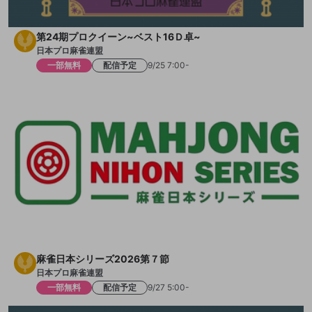
第24期プロクイーン~ベスト16Ｄ卓~
日本プロ麻雀連盟
一部無料
配信予定
9/25 7:00-
麻雀日本シリーズ2026第７節
日本プロ麻雀連盟
一部無料
配信予定
9/27 5:00-