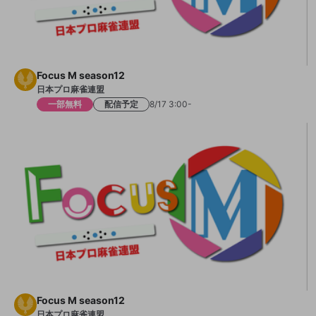
Focus M season12
日本プロ麻雀連盟
一部無料
配信予定
8/17 3:00-
Focus M season12
日本プロ麻雀連盟