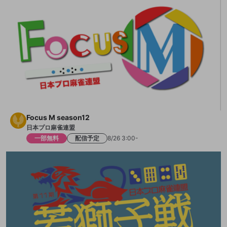
Focus M season12
日本プロ麻雀連盟
一部無料
配信予定
8/26 3:00-