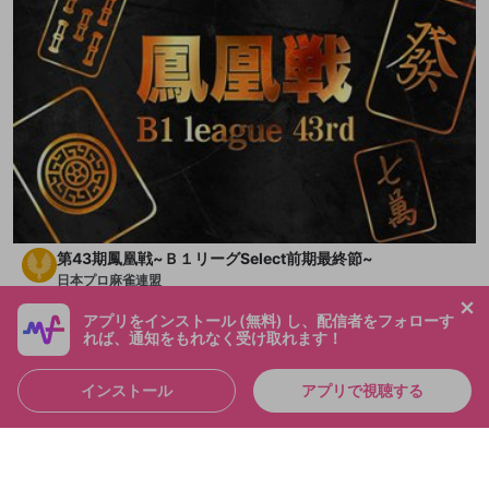
第43期鳳凰戦~Ｂ１リーグSelect前期最終節~
日本プロ麻雀連盟
一部無料
配信予定
1/9 4:00-
アプリをインストール (無料) し、配信者をフォローす
れば、通知をもれなく受け取れます！
インストール
アプリで視聴する