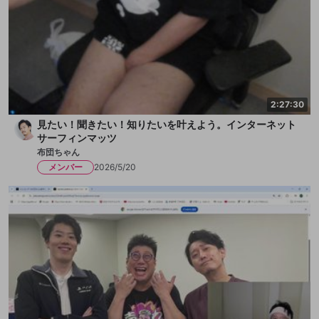
2:27:30
見たい！聞きたい！知りたいを叶えよう。インターネット
サーフィンマッツ
布団ちゃん
メンバー
2026/5/20