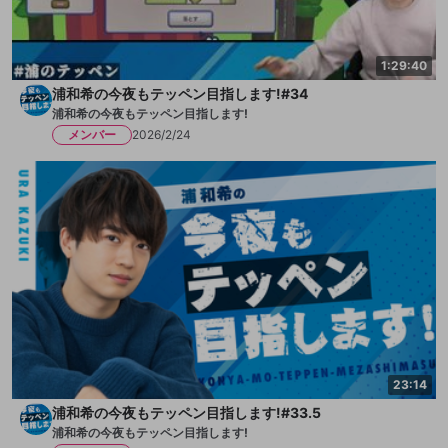
1:29:40
浦和希の今夜もテッペン目指します!#34
浦和希の今夜もテッペン目指します!
メンバー
2026/2/24
23:14
浦和希の今夜もテッペン目指します!#33.5
浦和希の今夜もテッペン目指します!