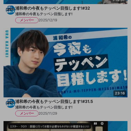
浦和希の今夜もテッペン目指します!#32
浦和希の今夜もテッペン目指します!
メンバー
2025/12/19
23:16
浦和希の今夜もテッペン目指します!#31.5
浦和希の今夜もテッペン目指します!
メンバー
2025/11/29