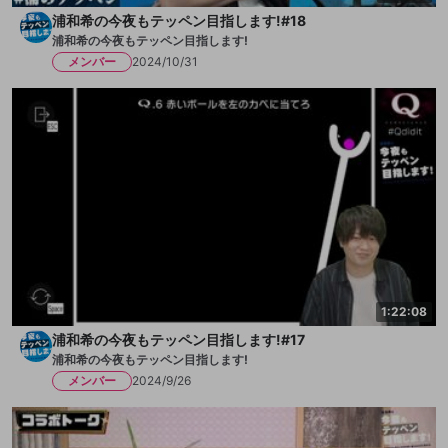
浦和希の今夜もテッペン目指します!#18
浦和希の今夜もテッペン目指します!
メンバー
2024/10/31
1:22:08
浦和希の今夜もテッペン目指します!#17
浦和希の今夜もテッペン目指します!
メンバー
2024/9/26