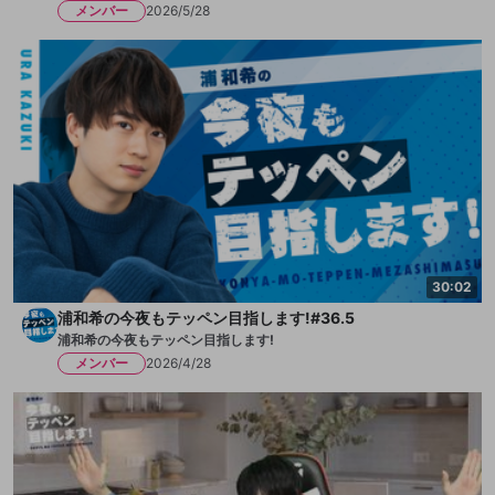
メンバー
2026/5/28
30:02
浦和希の今夜もテッペン目指します!#36.5
浦和希の今夜もテッペン目指します!
メンバー
2026/4/28