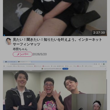
2:27:30
見たい！聞きたい！知りたいを叶えよう。インターネット
サーフィンマッツ
布団ちゃん
メンバー
2026/5/20