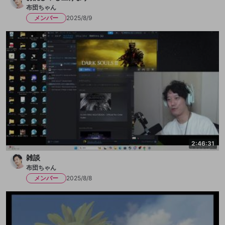
布団ちゃん
メンバー
2025/8/9
2:46:31
雑談
布団ちゃん
メンバー
2025/8/8