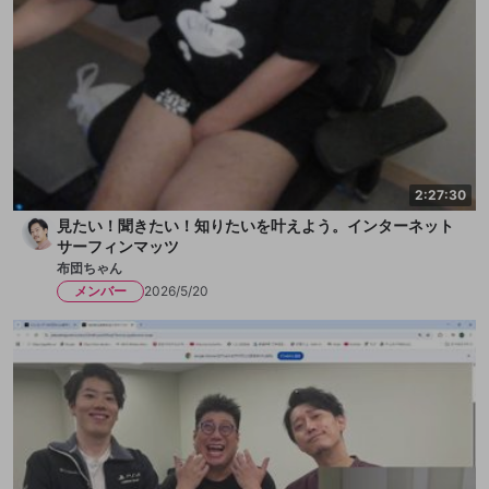
2:27:30
見たい！聞きたい！知りたいを叶えよう。インターネット
サーフィンマッツ
布団ちゃん
メンバー
2026/5/20