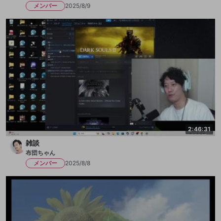
メンバー
2025/8/9
2:46:31
雑談
布団ちゃん
メンバー
2025/8/8