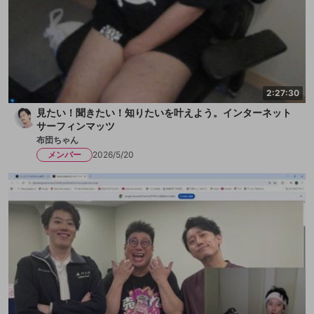
2:27:30
見たい！聞きたい！知りたいを叶えよう。インターネット
サーフィンマッツ
布団ちゃん
メンバー
2026/5/20