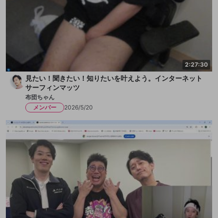
2:27:30
見たい！聞きたい！知りたいを叶えよう。インターネット
サーフィンマッツ
布団ちゃん
メンバー
2026/5/20