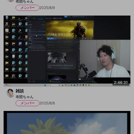
布団ちゃん
メンバー
2025/8/9
2:46:31
雑談
布団ちゃん
メンバー
2025/8/8