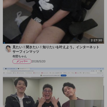
2:27:30
見たい！聞きたい！知りたいを叶えよう。インターネット
サーフィンマッツ
布団ちゃん
メンバー
2026/5/20