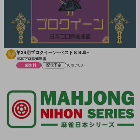
第24期プロクイーン~ベスト８Ｂ卓~
日本プロ麻雀連盟
一部無料
配信予定
10/9 7:00-