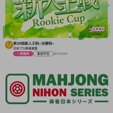
第39期新人王戦~決勝戦~
日本プロ麻雀連盟
一部無料
配信予定
9/13 5:00-