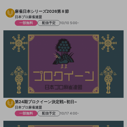
麻雀日本シリーズ2026第８節
日本プロ麻雀連盟
一部無料
配信予定
10/10 5:00-
第24期プロクイーン決定戦~初日~
日本プロ麻雀連盟
一部無料
配信予定
10/17 4:00-