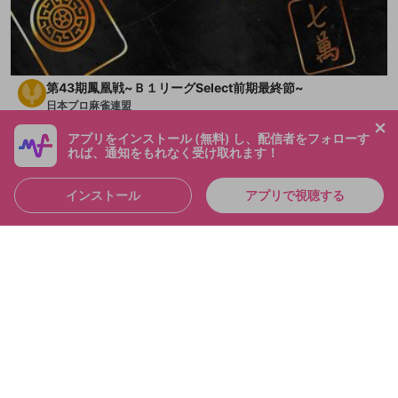
第43期鳳凰戦~Ｂ１リーグSelect前期最終節~
日本プロ麻雀連盟
一部無料
配信予定
1/9 4:00-
アプリをインストール (無料) し、配信者をフォローす
れば、通知をもれなく受け取れます！
インストール
アプリで視聴する
第43期鳳凰戦~A２リーグ第５節Ｂ卓~
日本プロ麻雀連盟