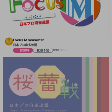
Focus M season12
日本プロ麻雀連盟
一部無料
配信予定
8/18 3:00-