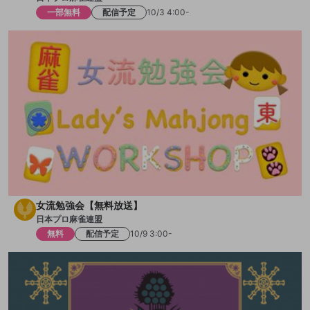
一部無料
配信予定
10/3 4:00-
女流勉強会【無料放送】
日本プロ麻雀連盟
無料
配信予定
10/9 3:00-