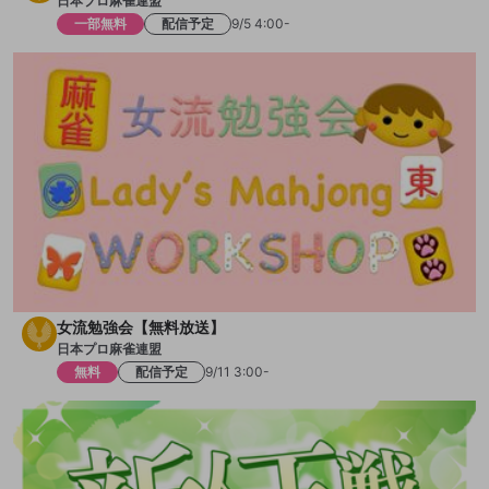
日本プロ麻雀連盟
け取る
一部無料
配信予定
9/5 4:00-
改造版・海賊版ソフトの配信
政治的・宗教的・人種的な内容
その他の問題
女流勉強会【無料放送】
日本プロ麻雀連盟
無料
配信予定
9/11 3:00-