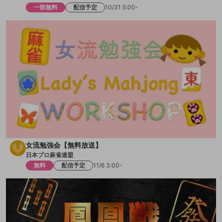
一部無料
配信予定
10/31 5:00-
女流勉強会【無料放送】
日本プロ麻雀連盟
無料
配信予定
11/6 3:00-