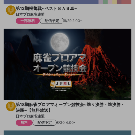
第12期桜蕾戦~ベスト８ＡＢ卓~
日本プロ麻雀連盟
一部無料
配信予定
8/29 2:00-
第18期麻雀プロアマオープン競技会~準々決勝・準決勝・
決勝~【無料放送】
日本プロ麻雀連盟
無料
配信予定
8/30 4:00-