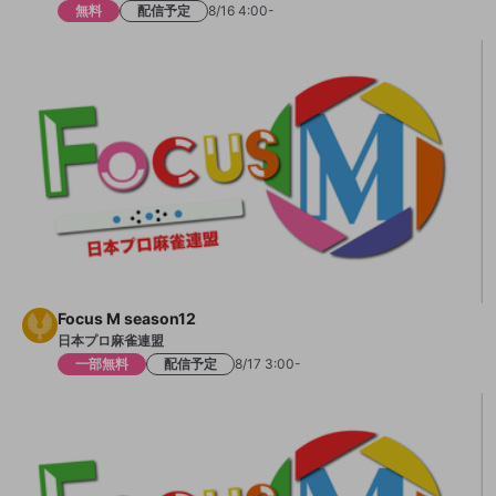
無料
配信予定
8/16 4:00-
Focus M season12
日本プロ麻雀連盟
一部無料
配信予定
8/17 3:00-