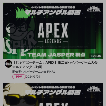
◼︎購入おまけ特典
り、購入に時間を要する場合がございま
ハイパーオリジナルスマホ壁紙
す。ハイパー特典動画視聴チケットの購入
をご検討されているお客様は、前日までに
お買い求めくださいますようご案内申し上
げます。 ※チケットのご購入前に、配信ラ
イブ視聴に適したインターネット環境・推
奨環境をお持ちかどうか必ずご確認くださ
い。 ※チケットご購入後の公演延期・中止
以外の理由に伴うキャンセル・変更・払い
戻しはできません。 ※コンビニ決済の方
は、アーカイブ期間内に早めにお支払いを
済ませてください。アーカイブ期間終了後
に決済を完了された場合、配信の視聴、お
よび払い戻しは出来ませんので予めご了承
1:07:35
ください。 ※インターネット回線やシステ
ム上のトラブルにより、配信映像や音声の
【じゃすぱーチーム：APEX】第二回ハイパーゲーム大会
乱れ、公演の一時中断・途中終了の可能性
マルチアングル動画
がございます。その場合もチケット代の払
い戻しはご対応いたしかねますことを予め
配信者ハイパーゲーム大会 FINAL
ご了承ください。 ※お客様のインターネッ
PPV
2024/3/29
ト環境、視聴環境に伴う不具合に関して
は、主催者は責任を負いかねます。 ※本公
演は有料での配信です。一切の権利は主催
者が有します。 カメラ・スマートフォンな
どによる画面録画・撮影・録音は全て禁止
いたします。 また、動画サイトなどへの無
断転載・共有を行った場合、法的責任に問
われる場合がございます。 ※配信ライブ映