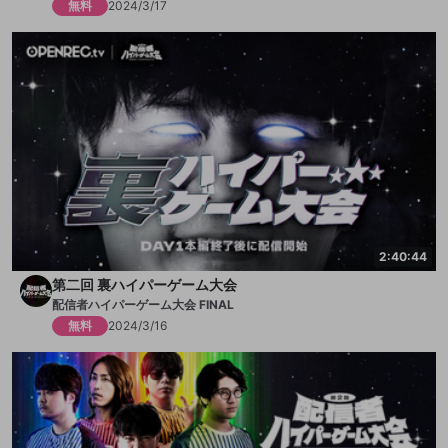
無料
2024/3/17
2:40:44
第二回 裏ハイパーゲーム大会
配信者ハイパーゲーム大会 FINAL
無料
2024/3/16