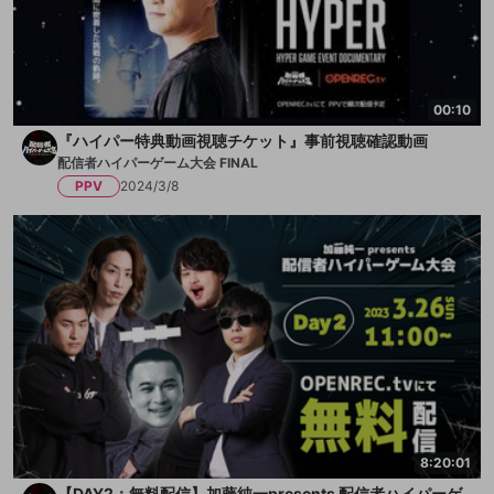
00:10
『ハイパー特典動画視聴チケット』事前視聴確認動画
配信者ハイパーゲーム大会 FINAL
PPV
2024/3/8
8:20:01
【DAY2：無料配信】加藤純一presents 配信者ハイパーゲ