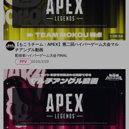
像を商用利用することは禁止とさせていた
だきます。 これには、飲食店、広間等で聴
衆から料金を受領して配信ライブ映像を流
すことを含みます。 ・視聴推奨環境 http
s://openrec.zendesk.com/hc/ja/articles/22
6706348 ・加藤純一presents 「第二回
配信者ハイパーゲーム大会公式HP」 http
s://lp.openrec.tv/hyper-game-event2/ ・
1:09:56
公演に関するお問い合わせ HOT STUFF PR
【もこうチーム：APEX】第二回ハイパーゲーム大会マル
OMOTION：050-5211-6077（平日12:00
チアングル動画
～18:00） ・OPENREC.tvでの有料オン
ライン配信チケットの購入についてのお問
配信者ハイパーゲーム大会 FINAL
い合わせ https://openrec.zendesk.com/hc/
PPV
2024/3/29
ja/requests/new