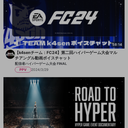
58:14
【k4senチーム：FC24】第二回ハイパーゲーム大会マル
チアングル動画ボイスチャット
配信者ハイパーゲーム大会 FINAL
PPV
2024/3/29