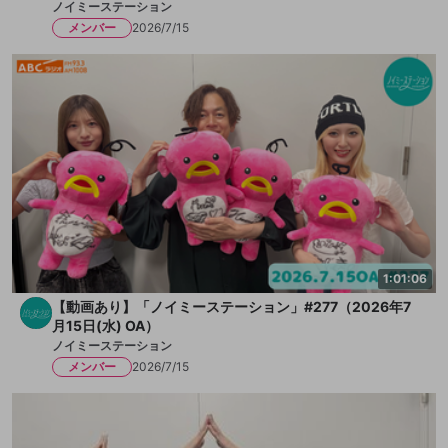
ノイミーステーション
メンバー
2026/7/15
1:01:06
【動画あり】「ノイミーステーション」#277（2026年7
月15日(水) OA）
ノイミーステーション
メンバー
2026/7/15