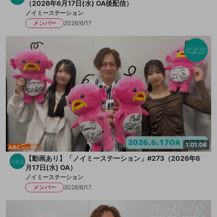
（2026年6月17日(水) OA後配信）
ノイミーステーション
メンバー
2026/6/17
1:01:06
【動画あり】「ノイミーステーション」#273（2026年6
月17日(水) OA）
ノイミーステーション
メンバー
2026/6/17