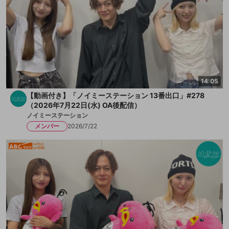
14:05
【動画付き】「ノイミーステーション 13番出口」#278
（2026年7月22日(水) OA後配信）
ノイミーステーション
メンバー
2026/7/22