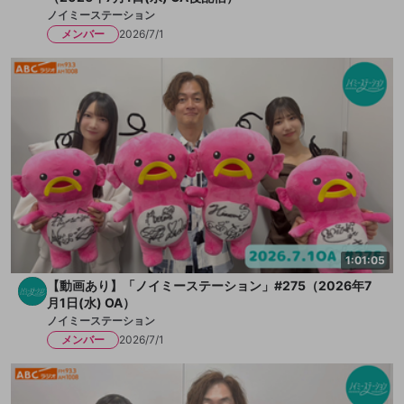
ノイミーステーション
メンバー
2026/7/1
1:01:05
【動画あり】「ノイミーステーション」#275（2026年7
月1日(水) OA）
ノイミーステーション
メンバー
2026/7/1