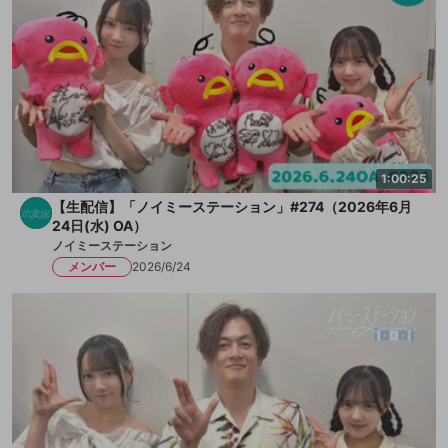
1:00:25
【生配信】「ノイミーステーション」#274（2026年6月
24日(水) OA）
ノイミーステーション
メンバー
2026/6/24