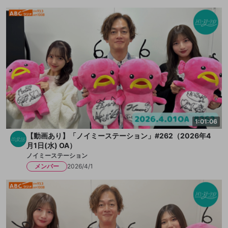
1:01:06
【動画あり】「ノイミーステーション」#262（2026年4
月1日(水) OA）
ノイミーステーション
メンバー
2026/4/1