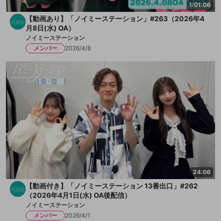
1:01:06
【動画あり】「ノイミーステーション」#263（2026年4
月8日(水) OA）
ノイミーステーション
メンバー
2026/4/8
24:06
【動画付き】「ノイミーステーション 13番出口」#262
（2026年4月1日(水) OA後配信）
ノイミーステーション
メンバー
2026/4/1