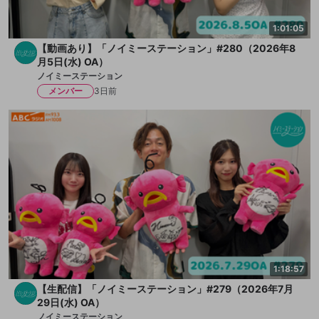
1:01:05
【動画あり】「ノイミーステーション」#280（2026年8
月5日(水) OA）
ノイミーステーション
メンバー
3日前
1:18:57
【生配信】「ノイミーステーション」#279（2026年7月
29日(水) OA）
ノイミーステーション