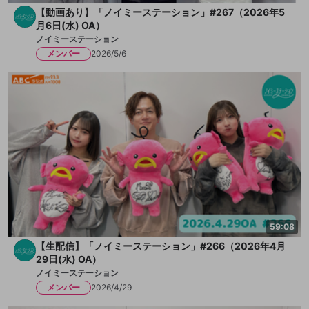
【動画あり】「ノイミーステーション」#267（2026年5
月6日(水) OA）
ノイミーステーション
メンバー
2026/5/6
59:08
【生配信】「ノイミーステーション」#266（2026年4月
29日(水) OA）
ノイミーステーション
メンバー
2026/4/29