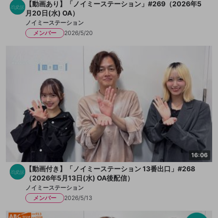
【動画あり】「ノイミーステーション」#269（2026年5
月20日(水) OA）
ノイミーステーション
メンバー
2026/5/20
16:06
【動画付き】「ノイミーステーション 13番出口」#268
（2026年5月13日(水) OA後配信）
ノイミーステーション
メンバー
2026/5/13