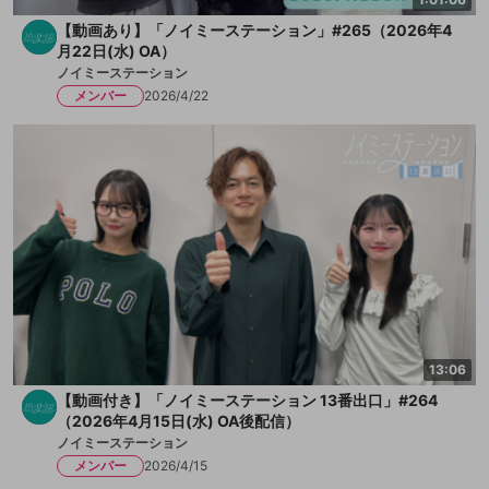
【動画あり】「ノイミーステーション」#265（2026年4
月22日(水) OA）
ノイミーステーション
メンバー
2026/4/22
13:06
【動画付き】「ノイミーステーション 13番出口」#264
（2026年4月15日(水) OA後配信）
ノイミーステーション
メンバー
2026/4/15