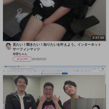
2:27:30
見たい！聞きたい！知りたいを叶えよう。インターネット
サーフィンマッツ
布団ちゃん
メンバー
2026/5/20