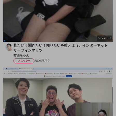
2:27:30
見たい！聞きたい！知りたいを叶えよう。インターネット
サーフィンマッツ
布団ちゃん
メンバー
2026/5/20