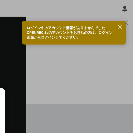
ログイン中のアカウント情報がありませんでした。
OPENREC.tvのアカウントをお持ちの方は、ログイン
画面からログインしてください。