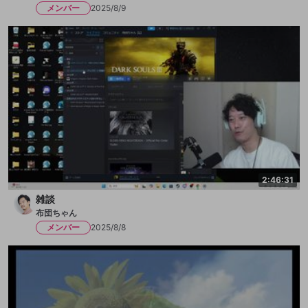
メンバー
2025/8/9
2:46:31
雑談
布団ちゃん
メンバー
2025/8/8