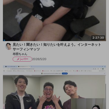
2:27:30
見たい！聞きたい！知りたいを叶えよう。インターネット
サーフィンマッツ
布団ちゃん
メンバー
2026/5/20