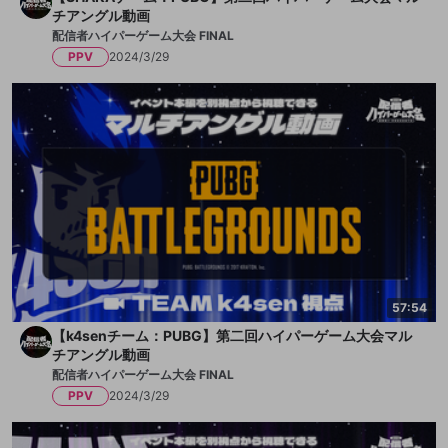
チアングル動画
配信者ハイパーゲーム大会 FINAL
PPV
2024/3/29
57:54
【k4senチーム：PUBG】第二回ハイパーゲーム大会マル
チアングル動画
配信者ハイパーゲーム大会 FINAL
PPV
2024/3/29