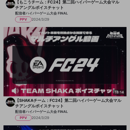
【もこうチーム：FC24】第二回ハイパーゲーム大会マル
チアングルボイスチャット
配信者ハイパーゲーム大会 FINAL
PPV
2024/3/29
18:14
【SHAKAチーム：FC24】第二回ハイパーゲーム大会マル
チアングルボイスチャット
配信者ハイパーゲーム大会 FINAL
PPV
2024/3/29