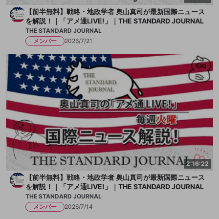
【前半無料】戦略・地政学者 奥山真司が最新国際ニュース
を解説！｜「アメ通LIVE!」｜THE STANDARD JOURNAL
THE STANDARD JOURNAL
メンバー
2026/7/21
2:16:22
【前半無料】戦略・地政学者 奥山真司が最新国際ニュース
を解説！｜「アメ通LIVE!」｜THE STANDARD JOURNAL
THE STANDARD JOURNAL
メンバー
2026/7/14