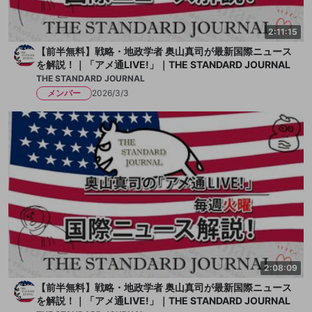
2:11:15
【前半無料】戦略・地政学者 奥山真司が最新国際ニュース
を解説！｜「アメ通LIVE!」｜THE STANDARD JOURNAL
THE STANDARD JOURNAL
メンバー
2026/3/3
2:08:09
【前半無料】戦略・地政学者 奥山真司が最新国際ニュース
を解説！｜「アメ通LIVE!」｜THE STANDARD JOURNAL