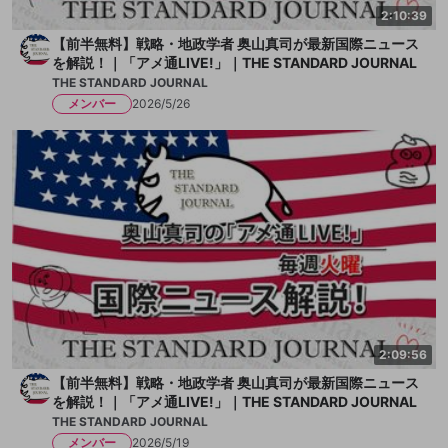
2:10:39
【前半無料】戦略・地政学者 奥山真司が最新国際ニュース
を解説！｜「アメ通LIVE!」｜THE STANDARD JOURNAL
THE STANDARD JOURNAL
メンバー
2026/5/26
2:09:56
【前半無料】戦略・地政学者 奥山真司が最新国際ニュース
を解説！｜「アメ通LIVE!」｜THE STANDARD JOURNAL
THE STANDARD JOURNAL
メンバー
2026/5/19