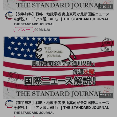
2:10:45
【前半無料】戦略・地政学者 奥山真司が最新国際ニュース
を解説！｜「アメ通LIVE!」｜THE STANDARD JOURNAL
THE STANDARD JOURNAL
メンバー
2026/4/28
2:11:33
【前半無料】戦略・地政学者 奥山真司が最新国際ニュース
を解説！｜「アメ通LIVE!」｜THE STANDARD JOURNAL
THE STANDARD JOURNAL