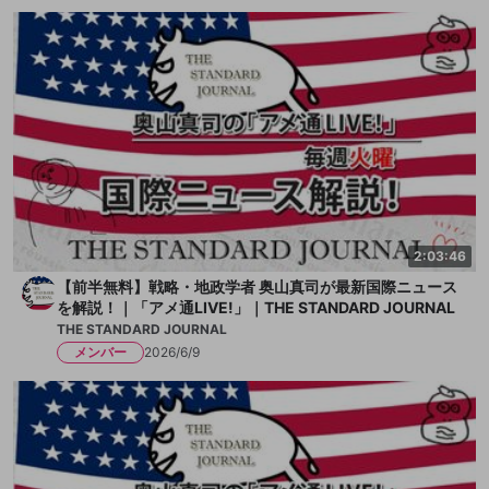
2:03:46
【前半無料】戦略・地政学者 奥山真司が最新国際ニュース
を解説！｜「アメ通LIVE!」｜THE STANDARD JOURNAL
THE STANDARD JOURNAL
メンバー
2026/6/9