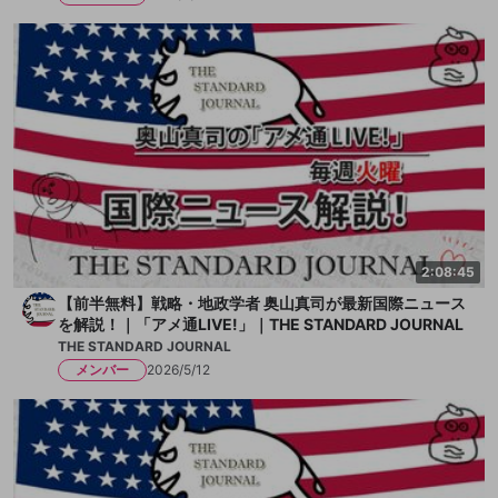
2:08:45
【前半無料】戦略・地政学者 奥山真司が最新国際ニュース
を解説！｜「アメ通LIVE!」｜THE STANDARD JOURNAL
THE STANDARD JOURNAL
メンバー
2026/5/12