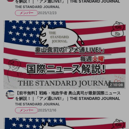
を解説！｜「アメ通LIVE!」｜THE STANDARD JOURNAL
THE STANDARD JOURNAL
メンバー
2025/12/23
2:10:08
【前半無料】戦略・地政学者 奥山真司が最新国際ニュース
を解説！｜「アメ通LIVE!」｜THE STANDARD JOURNAL
THE STANDARD JOURNAL
メンバー
2025/12/16