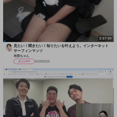
2:27:30
見たい！聞きたい！知りたいを叶えよう。インターネット
サーフィンマッツ
布団ちゃん
メンバー
2026/5/20