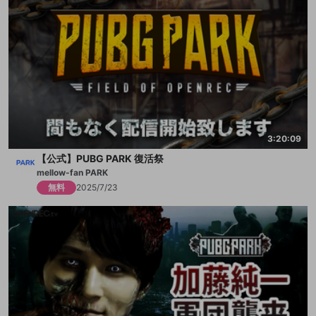
3:20:09
【公式】PUBG PARK 復活祭
mellow-fan PARK
無料
2025/7/23