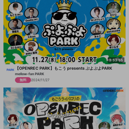
3:53:55
【OPENREC PARK】もこう presents ぷよぷよPARK
mellow-fan PARK
無料
2024/11/27