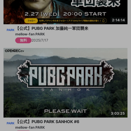
2:14:14
【公式】PUBG PARK 加藤純一軍団襲来
mellow-fan PARK
無料
2025/7/17
3:03:25
【公式】PUBG PARK SANHOK #6
mellow-fan PARK