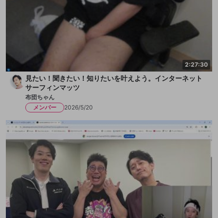
2:27:30
見たい！聞きたい！知りたいを叶えよう。インターネット
サーフィンマッツ
布団ちゃん
メンバー
2026/5/20