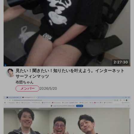
2:27:30
見たい！聞きたい！知りたいを叶えよう。インターネット
サーフィンマッツ
布団ちゃん
メンバー
2026/5/20