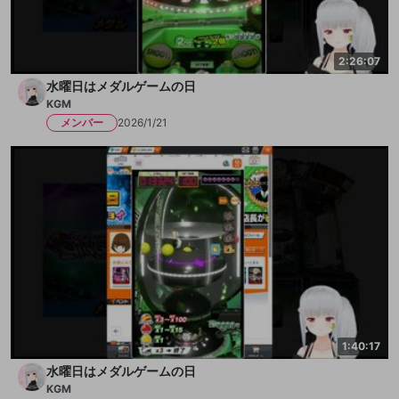
2:26:07
水曜日はメダルゲームの日
KGM
メンバー
2026/1/21
1:40:17
水曜日はメダルゲームの日
KGM