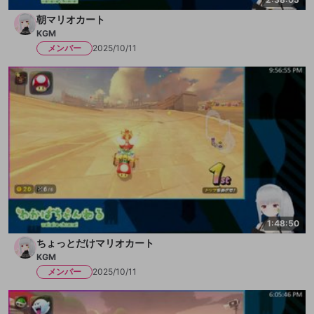
朝マリオカート
KGM
メンバー
2025/10/11
1:48:50
ちょっとだけマリオカート
KGM
メンバー
2025/10/11