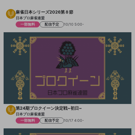
麻雀日本シリーズ2026第８節
日本プロ麻雀連盟
一部無料
配信予定
10/10 5:00-
第24期プロクイーン決定戦~初日~
日本プロ麻雀連盟
一部無料
配信予定
10/17 4:00-