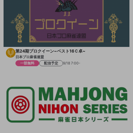
第24期プロクイーン~ベスト16Ｃ卓~
日本プロ麻雀連盟
一部無料
配信予定
9/18 7:00-