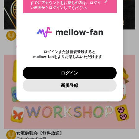
認証コードの入力
すでにアカウントをお持ちの方は、ログイ
生年月は登録後に変更できません。
ン画面からログインしてください。
ログイン
ブレイクタイム広告
メールアドレスで新規登録
メールアドレスでログイン
問題を選択してください
この限定コミュニティは、Discordで提供されてい
性別
メールアドレスにメールを送信しました。30分以内
パスワード再設定
ます。
にメール記載の6桁の認証コードを入力してくださ
入力していただいたメールアドレ
男性
女性
その他
問題を選択してください
詳しくはこちら
ライブ配信中に休憩するときに、最大1分間の広告
い。
または
または
アプリで快適に視聴しよう！
を表示することができます。
Discordアカウントをお持ちでない方
スに、パスワード再設定用URLを
セッションの有効期限が切れたた
第43期鳳凰戦~Ｂ１リーグSelect後期第１節~
登録したメールアドレスを入力し、送信してくださ
わいせつな表現
お住まいの地域
認証コード
日本プロ麻雀連盟
い。
記載されたメールを送信しました
め、ログアウトしました
映像や音声は配信され続けますので、個人情報にご
Discordとは？からDiscordにアクセス
X
X
アプリをインストール (無料) し、配信者をフォローすれ
一部無料
配信予定
9/5 4:00-
他者を誹謗中傷する表現
注意ください。
のでご確認ください
0
6
ログインまたは新規登録すると
ば、通知をもれなく受け取れます！
ユーザーの視聴環境によっては広告を表示すること
Discordアカウントを作成
mellow-fanをよりお楽しみいただけます。
0
500
ができない場合があります。
著作権の侵害
Google
Google
プレミアム会員に入会
OK
mellow-fan のメールアドレス（mellow-fan.comド
この画面からDiscordに参加する
利用規約
および
プライバシーポリシー
に同意頂いた上で
詳しくはこちら
インストール
ログイン
アプリで開く
メイン及びcs.openrec.co.jpドメイン）が受信拒否設
次にお進みください。
OK
プライバシーの侵害
ご登録いただいた情報はサービスの向上を目的
ログイン
再設定する
定に含まれていないかご確認ください。
Yahoo! JAPAN
Yahoo! JAPAN
Discordは第三者が提供するコミュニティーサービスで、
として使用いたします。
報告された問題については、利用規約に違反しているか
パスワードを忘れた方は
こちら
過激な暴力や自傷行為
mellow-fanとは関わりがありません。Discordに関してのお
キャンセル
開始する
一部サービスをご利用いただくには、生年月の
どうかをスタッフが確認します。
この機能をむやみに使
新規登録
問い合わせにはお答えすることができません。Discordの仕
アカウントをお持ちですか？
アカウントを作成する
登録が必要です。
用することは、利用規約違反になります。
様変更により、限定コミュニティ特典の提供が終了する可能
入力
なりすまし行為
Appleでサインアップ
Appleでサインイン
ご登録いただいた情報は公開されません。
性がありますが、その際の補償は一切行いません。外部サー
ビスとのID連携に関する同意事項に同意の上、参加をお願い
閉じる
出会いを誘導する行為
します。
送信
mellow-fanの
mellow-fanの
利用規約
利用規約
・
・
プライバシーポリシー
プライバシーポリシー
・
・
外部
外部
登録
外部サービスとのID連携に関する同意事項
サービスとのID連携に関する同意事項
サービスとのID連携に関する同意事項
に同意頂いた上
に同意頂いた上
ねずみ講やマルチ商法
アカウント作成
で、次にお進みください
で、次にお進みください
誤解を招く配信設定
あとで登録
Discordとは？
Discordに参加する
女流勉強会【無料放送】
mellow-fanからのお得な情報をメールで受
ゲームの録画禁止区域の配信