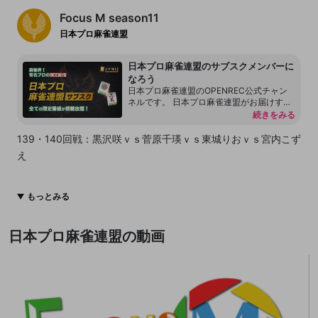
Focus M season11
日本プロ麻雀連盟
日本プロ麻雀連盟のサブスクメンバーに
なろう
日本プロ麻雀連盟のOPENREC公式チャン
ネルです。 日本プロ麻雀連盟がお届けする
全ての番組がご覧いただけます。 【麻雀日
続きをみる
本シリーズ】 【鳳凰戦Ａ１リーグ】 【鳳凰
戦Ａ２リーグ】 【女流桜花Ａリーグ】 【十
139・140回戦：黒沢咲ｖｓ菅原千瑛ｖｓ東城りおｖｓ宮内こず
段戦】 【王位戦】 【麻雀マスターズ】
え
【麻雀グランプリＭＡＸ】 【プロクイー
ン】 など超豪華ラインナップ！
解説：渡辺史哉
もっとみる
実況：大月れみ
ルール：Mリーグルール(一発・裏ドラ・赤ドラあり)
日本プロ麻雀連盟の動画
Mリーグに関してはこちら↓をご覧下さい
https://m-league.jp/
【Focus Mとは？】