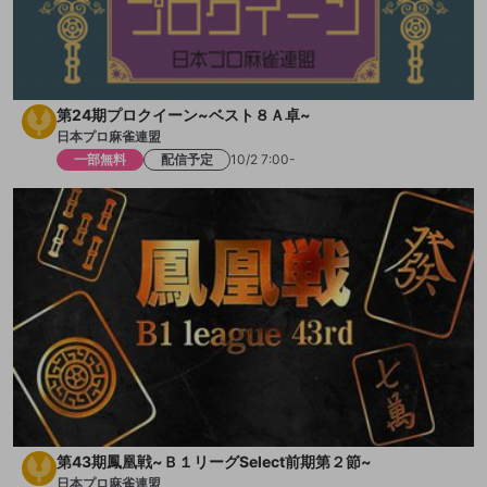
第24期プロクイーン~ベスト８Ａ卓~
日本プロ麻雀連盟
一部無料
配信予定
10/2 7:00-
第43期鳳凰戦~Ｂ１リーグSelect前期第２節~
日本プロ麻雀連盟