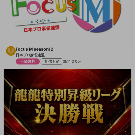
Mリーグに照準を合わせ切磋琢磨するプロ雀士たちと、企画に
賛同した特別参加選手による真剣勝負のリーグ戦です。
スタジオ：夏目坂スタジオ
主催・製作・著作：株式会社JPML
※この放送は一部のみ無料で視聴する事ができます。
※著作権者の許可なくこの番組の内容の全て又は一部をいかな
る手段においても複製・転載・転売・複写等することを固く禁
Focus M season12
日本プロ麻雀連盟
じます。
一部無料
配信予定
8/11 3:00-