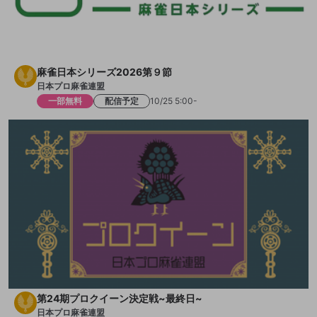
麻雀日本シリーズ2026第９節
日本プロ麻雀連盟
一部無料
配信予定
10/25 5:00-
第24期プロクイーン決定戦~最終日~
日本プロ麻雀連盟