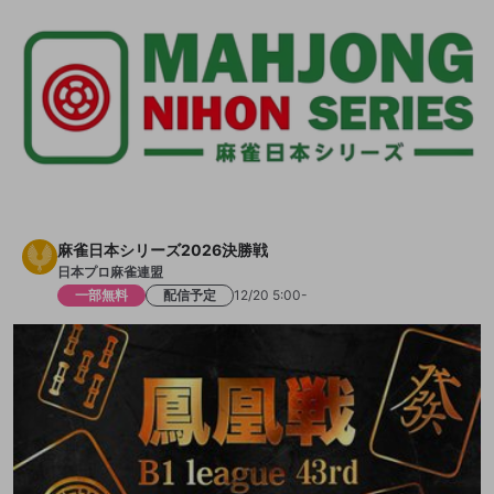
麻雀日本シリーズ2026決勝戦
日本プロ麻雀連盟
一部無料
配信予定
12/20 5:00-