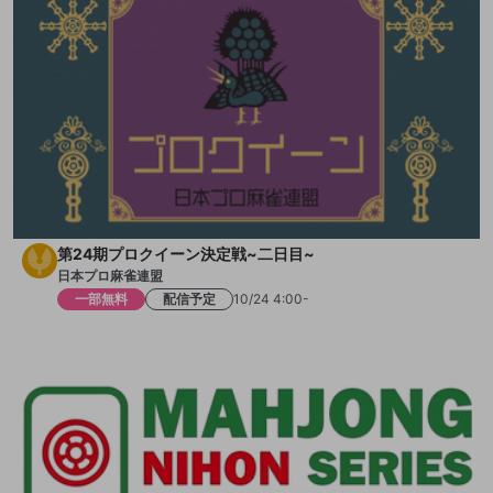
第24期プロクイーン決定戦~二日目~
日本プロ麻雀連盟
一部無料
配信予定
10/24 4:00-