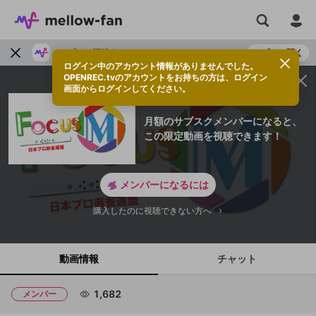
アプリで視聴する
アプリで開く
ログイン中のアカウント情報がありませんでした。
OPENREC.tvのアカウントをお持ちの方は、ログイン
画面からログインしてください。
月額のサブスクメンバーになると、
この限定動画を視聴できます！
メンバーになるには
購入したのに視聴できない方へ
動画情報
チャット
1,682
メンバー