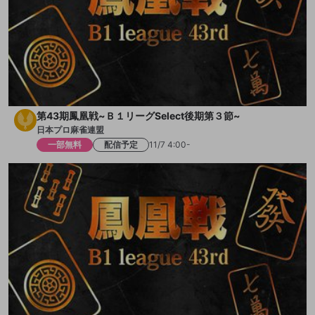
第43期鳳凰戦~Ｂ１リーグSelect後期第３節~
日本プロ麻雀連盟
一部無料
配信予定
11/7 4:00-