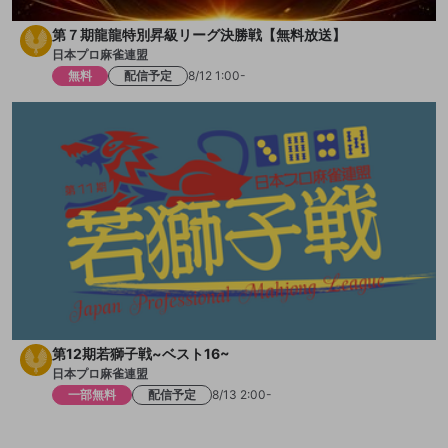
第７期龍龍特別昇級リーグ決勝戦【無料放送】
日本プロ麻雀連盟
無料
配信予定
8/12 1:00-
第12期若獅子戦~ベスト16~
日本プロ麻雀連盟
一部無料
配信予定
8/13 2:00-