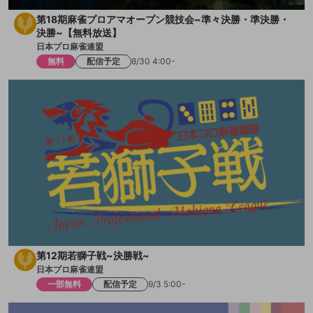
第18期麻雀プロアマオープン競技会~準々決勝・準決勝・
決勝~【無料放送】
日本プロ麻雀連盟
無料
配信予定
8/30 4:00-
第12期若獅子戦~決勝戦~
日本プロ麻雀連盟
一部無料
配信予定
9/3 5:00-