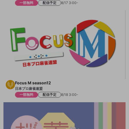
一部無料
配信予定
8/17 3:00-
Focus M season12
日本プロ麻雀連盟
一部無料
配信予定
8/18 3:00-