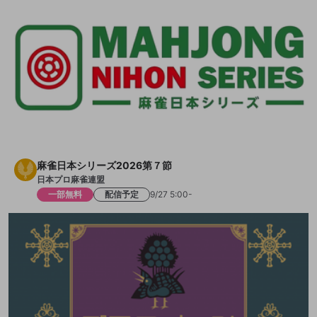
麻雀日本シリーズ2026第７節
日本プロ麻雀連盟
一部無料
配信予定
9/27 5:00-