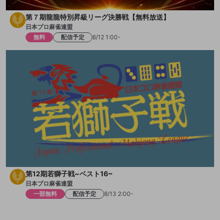
第７期龍龍特別昇級リーグ決勝戦【無料放送】
日本プロ麻雀連盟
無料
配信予定
8/12 1:00-
第12期若獅子戦~ベスト16~
日本プロ麻雀連盟
一部無料
配信予定
8/13 2:00-