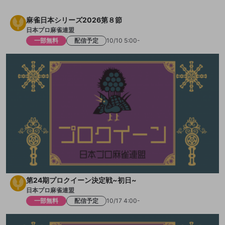
麻雀日本シリーズ2026第８節
日本プロ麻雀連盟
一部無料
配信予定
10/10 5:00-
第24期プロクイーン決定戦~初日~
日本プロ麻雀連盟
一部無料
配信予定
10/17 4:00-