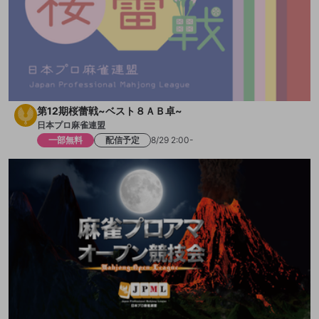
第12期桜蕾戦~ベスト８ＡＢ卓~
日本プロ麻雀連盟
一部無料
配信予定
8/29 2:00-