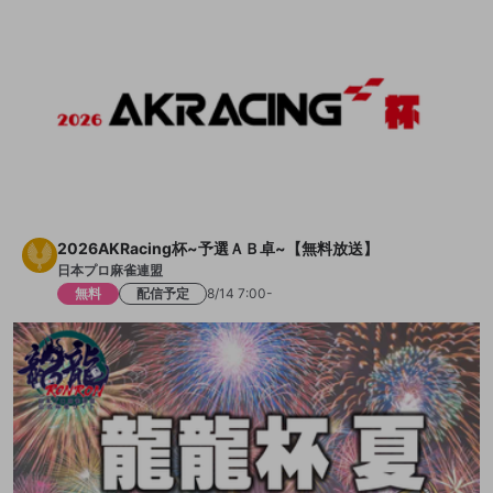
2026AKRacing杯~予選ＡＢ卓~【無料放送】
日本プロ麻雀連盟
無料
配信予定
8/14 7:00-