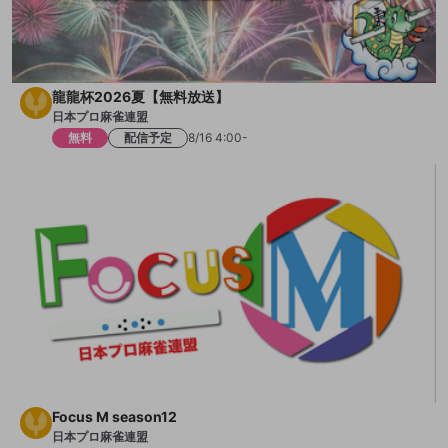
龍龍杯2026夏【無料放送】
日本プロ麻雀連盟
無料
配信予定
8/16 4:00-
Focus M season12
日本プロ麻雀連盟