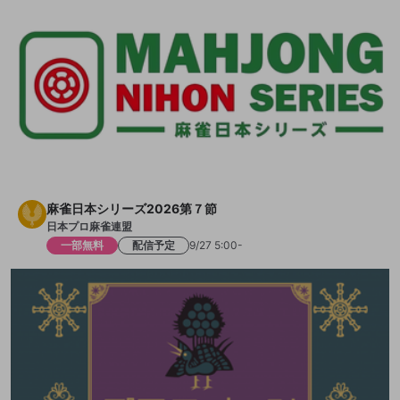
麻雀日本シリーズ2026第７節
日本プロ麻雀連盟
一部無料
配信予定
9/27 5:00-