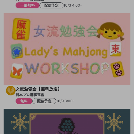
一部無料
配信予定
10/3 4:00-
女流勉強会【無料放送】
日本プロ麻雀連盟
無料
配信予定
10/9 3:00-