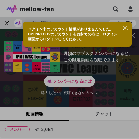
アプリで視聴する
アプリで開く
ログイン中のアカウント情報がありませんでした。
OPENREC.tvのアカウントをお持ちの方は、ログイン
画面からログインしてください。
月額のサブスクメンバーになると、
この限定動画を視聴できます！
メンバーになるには
購入したのに視聴できない方へ
動画情報
チャット
3,681
メンバー