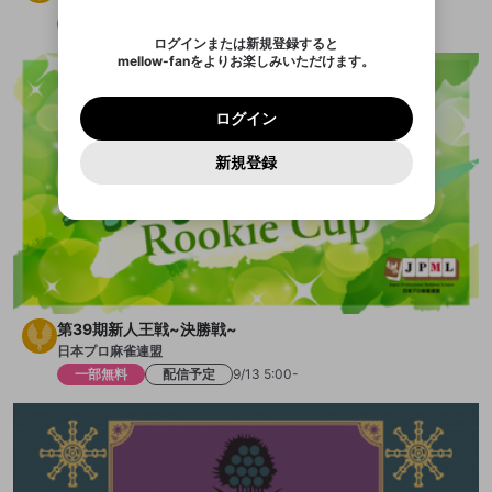
日本プロ麻雀連盟
認証コード
い。
記載されたメールを送信しました
め、ログアウトしました
映像や音声は配信され続けますので、個人情報にご
Discordとは？からDiscordにアクセス
X
X
無料
配信予定
9/11 3:00-
アプリをインストール (無料) し、配信者をフォローすれ
他者を誹謗中傷する表現
注意ください。
のでご確認ください
0
6
ログインまたは新規登録すると
ば、通知をもれなく受け取れます！
ユーザーの視聴環境によっては広告を表示すること
Discordアカウントを作成
mellow-fanをよりお楽しみいただけます。
0
500
ができない場合があります。
著作権の侵害
Google
Google
プレミアム会員に入会
OK
mellow-fan のメールアドレス（mellow-fan.comド
この画面からDiscordに参加する
利用規約
および
プライバシーポリシー
に同意頂いた上で
詳しくはこちら
インストール
ログイン
アプリで開く
メイン及びcs.openrec.co.jpドメイン）が受信拒否設
次にお進みください。
OK
プライバシーの侵害
ご登録いただいた情報はサービスの向上を目的
ログイン
再設定する
定に含まれていないかご確認ください。
Yahoo! JAPAN
Yahoo! JAPAN
Discordは第三者が提供するコミュニティーサービスで、
として使用いたします。
報告された問題については、利用規約に違反しているか
パスワードを忘れた方は
こちら
過激な暴力や自傷行為
mellow-fanとは関わりがありません。Discordに関してのお
キャンセル
開始する
一部サービスをご利用いただくには、生年月の
どうかをスタッフが確認します。
この機能をむやみに使
新規登録
問い合わせにはお答えすることができません。Discordの仕
アカウントをお持ちですか？
アカウントを作成する
登録が必要です。
用することは、利用規約違反になります。
様変更により、限定コミュニティ特典の提供が終了する可能
入力
なりすまし行為
Appleでサインアップ
Appleでサインイン
ご登録いただいた情報は公開されません。
性がありますが、その際の補償は一切行いません。外部サー
ビスとのID連携に関する同意事項に同意の上、参加をお願い
閉じる
出会いを誘導する行為
します。
送信
mellow-fanの
mellow-fanの
利用規約
利用規約
・
・
プライバシーポリシー
プライバシーポリシー
・
・
外部
外部
登録
外部サービスとのID連携に関する同意事項
サービスとのID連携に関する同意事項
サービスとのID連携に関する同意事項
に同意頂いた上
に同意頂いた上
ねずみ講やマルチ商法
アカウント作成
で、次にお進みください
で、次にお進みください
誤解を招く配信設定
あとで登録
Discordとは？
Discordに参加する
第39期新人王戦~決勝戦~
mellow-fanからのお得な情報をメールで受
ゲームの録画禁止区域の配信
日本プロ麻雀連盟
け取る
一部無料
配信予定
9/13 5:00-
改造版・海賊版ソフトの配信
政治的・宗教的・人種的な内容
その他の問題