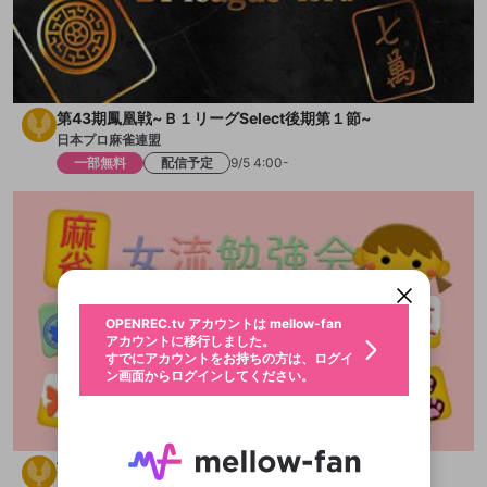
第43期鳳凰戦~Ｂ１リーグSelect後期第１節~
日本プロ麻雀連盟
一部無料
配信予定
9/5 4:00-
新規登録
OPENREC.tv アカウントは mellow-fan
OPENREC.tvアカウントはmellow-fanア
限定コミュニティ参加方法
パーソナルデータの登録
アカウントに移行しました。
カウントに統合しました。
すでにアカウントをお持ちの方は、ログイ
こちらからOPENREC.tvでログイン中のア
ン画面からログインしてください。
カウント情報を引き継ぐことができます。
生年月
不適切なユーザーとして報告しま
OPENREC.tv アカウントは mellow-fan
サブスクシェア
@
新規登録
ログイン
すか？
年
月
アカウントに移行しました。
認証コードの入力
すでにアカウントをお持ちの方は、ログイ
生年月は登録後に変更できません。
ン画面からログインしてください。
ログイン
ブレイクタイム広告
メールアドレスで新規登録
メールアドレスでログイン
問題を選択してください
この限定コミュニティは、Discordで提供されてい
性別
メールアドレスにメールを送信しました。30分以内
パスワード再設定
ます。
にメール記載の6桁の認証コードを入力してくださ
入力していただいたメールアドレ
男性
女性
その他
問題を選択してください
詳しくはこちら
ライブ配信中に休憩するときに、最大1分間の広告
い。
または
または
アプリで快適に視聴しよう！
を表示することができます。
Discordアカウントをお持ちでない方
女流勉強会【無料放送】
スに、パスワード再設定用URLを
セッションの有効期限が切れたた
登録したメールアドレスを入力し、送信してくださ
わいせつな表現
お住まいの地域