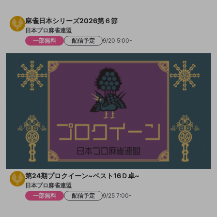
麻雀日本シリーズ2026第６節
日本プロ麻雀連盟
一部無料
配信予定
9/20 5:00-
第24期プロクイーン~ベスト16Ｄ卓~
日本プロ麻雀連盟
一部無料
配信予定
9/25 7:00-