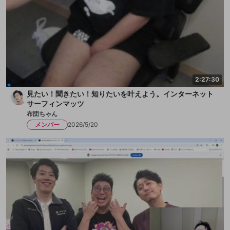
2:27:30
見たい！聞きたい！知りたいを叶えよう。インターネット
サーフィンマッツ
布団ちゃん
メンバー
2026/5/20