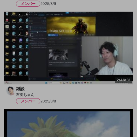
メンバー
2025/8/9
2:46:31
雑談
布団ちゃん
メンバー
2025/8/8