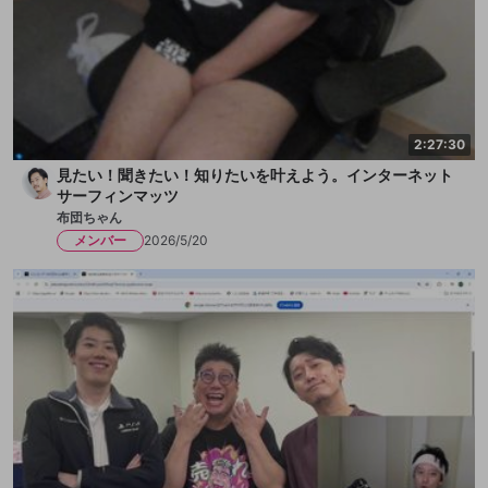
2:27:30
見たい！聞きたい！知りたいを叶えよう。インターネット
サーフィンマッツ
布団ちゃん
メンバー
2026/5/20