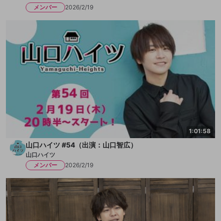
メンバー
2026/2/19
1:01:58
山口ハイツ #54（出演：山口智広）
山口ハイツ
メンバー
2026/2/19