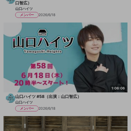
口智広）
山口ハイツ
メンバー
2026/6/18
1:06:06
山口ハイツ #58（出演：山口智広）
山口ハイツ
メンバー
2026/6/18