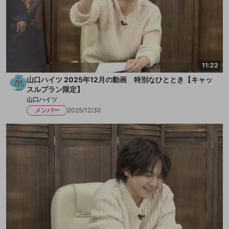
11:22
山口ハイツ 2025年12月の動画 特別なひととき【キャッ
スルプラン限定】
山口ハイツ
メンバー
2025/12/30