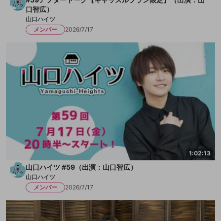
口智広）
山口ハイツ
メンバー
2026/7/17
1:02:13
山口ハイツ #59（出演：山口智広）
山口ハイツ
メンバー
2026/7/17