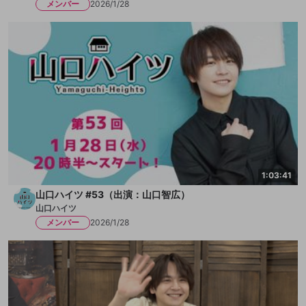
メンバー
2026/1/28
1:03:41
山口ハイツ #53（出演：山口智広）
山口ハイツ
メンバー
2026/1/28