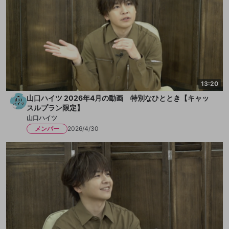
13:20
山口ハイツ 2026年4月の動画 特別なひととき【キャッ
スルプラン限定】
山口ハイツ
メンバー
2026/4/30