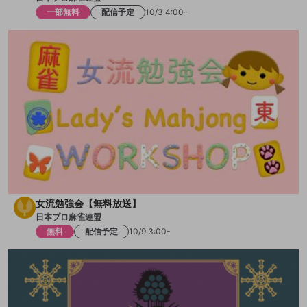
一部無料
配信予定
10/3 4:00-
女流勉強会【無料放送】
日本プロ麻雀連盟
無料
配信予定
10/9 3:00-