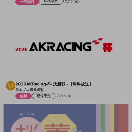
一部無料
配信予定
8/27 2:00-
2026AKRacing杯~決勝戦~【無料放送】
日本プロ麻雀連盟
無料
配信予定
8/28 8:00-