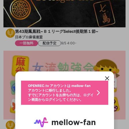
第43期鳳凰戦~Ｂ１リーグSelect後期第１節~
日本プロ麻雀連盟
一部無料
配信予定
9/5 4:00-
新規登録
OPENREC.tv アカウントは mellow-fan
OPENREC.tvアカウントはmellow-fanア
限定コミュニティ参加方法
パーソナルデータの登録
アカウントに移行しました。
カウントに統合しました。
すでにアカウントをお持ちの方は、ログイ
こちらからOPENREC.tvでログイン中のア
ン画面からログインしてください。
カウント情報を引き継ぐことができます。
生年月
不適切なユーザーとして報告しま
OPENREC.tv アカウントは mellow-fan
サブスクシェア
@
新規登録
ログイン
すか？
年
月
アカウントに移行しました。
認証コードの入力
すでにアカウントをお持ちの方は、ログイ
生年月は登録後に変更できません。
ン画面からログインしてください。
ログイン
ブレイクタイム広告
メールアドレスで新規登録
メールアドレスでログイン
問題を選択してください
この限定コミュニティは、Discordで提供されてい
性別
メールアドレスにメールを送信しました。30分以内
パスワード再設定
ます。
にメール記載の6桁の認証コードを入力してくださ
入力していただいたメールアドレ
男性
女性
その他
問題を選択してください
詳しくはこちら
ライブ配信中に休憩するときに、最大1分間の広告
い。
または
または
アプリで快適に視聴しよう！
を表示することができます。
Discordアカウントをお持ちでない方
女流勉強会【無料放送】
スに、パスワード再設定用URLを
セッションの有効期限が切れたた
登録したメールアドレスを入力し、送信してくださ
わいせつな表現
お住まいの地域