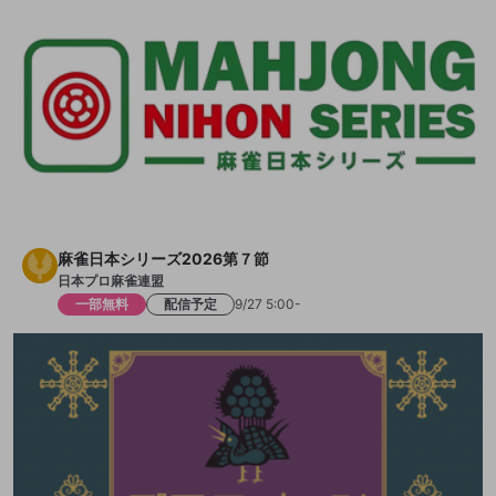
麻雀日本シリーズ2026第７節
日本プロ麻雀連盟
一部無料
配信予定
9/27 5:00-