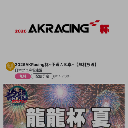
2026AKRacing杯~予選ＡＢ卓~【無料放送】
日本プロ麻雀連盟
無料
配信予定
8/14 7:00-