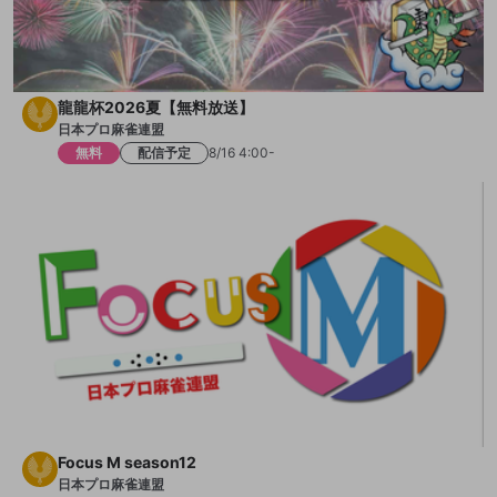
龍龍杯2026夏【無料放送】
日本プロ麻雀連盟
無料
配信予定
8/16 4:00-
Focus M season12
日本プロ麻雀連盟