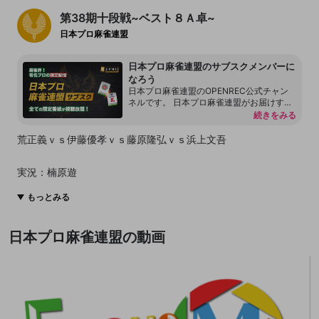
第38期十段戦~ベスト８Ａ卓~
日本プロ麻雀連盟
日本プロ麻雀連盟のサブスクメンバーに
なろう
日本プロ麻雀連盟のOPENREC公式チャン
ネルです。 日本プロ麻雀連盟がお届けする
全ての番組がご覧いただけます。 【麻雀日
続きをみる
本シリーズ】 【鳳凰戦Ａ１リーグ】 【鳳凰
戦Ａ２リーグ】 【女流桜花Ａリーグ】 【十
荒正義ｖｓ伊藤優孝ｖｓ藤原隆弘ｖｓ浜上文吾
段戦】 【王位戦】 【麻雀マスターズ】
【麻雀グランプリＭＡＸ】 【プロクイー
ン】 など超豪華ラインナップ！
実況：楠原遊
解説：勝又健志
もっとみる
ルール：日本プロ麻雀連盟公式ルール
システム：５回戦を行い上位２名が勝ち上がり
日本プロ麻雀連盟の動画
十段戦に関してはこちら↓
http://www.ma-jan.or.jp/title-fight/10dansen.html
スタジオ：夏目坂スタジオ