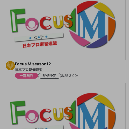
Focus M season12
日本プロ麻雀連盟
一部無料
配信予定
8/25 3:00-