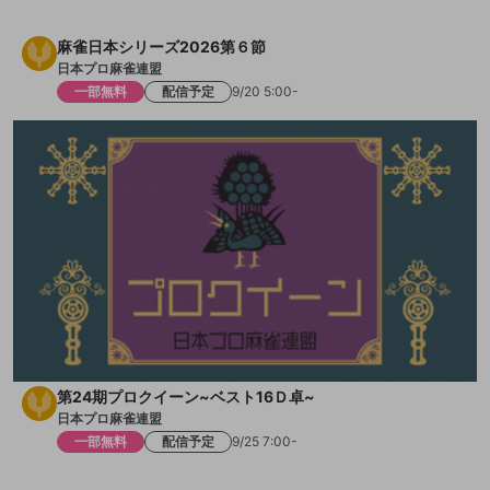
麻雀日本シリーズ2026第６節
日本プロ麻雀連盟
一部無料
配信予定
9/20 5:00-
第24期プロクイーン~ベスト16Ｄ卓~
日本プロ麻雀連盟
一部無料
配信予定
9/25 7:00-