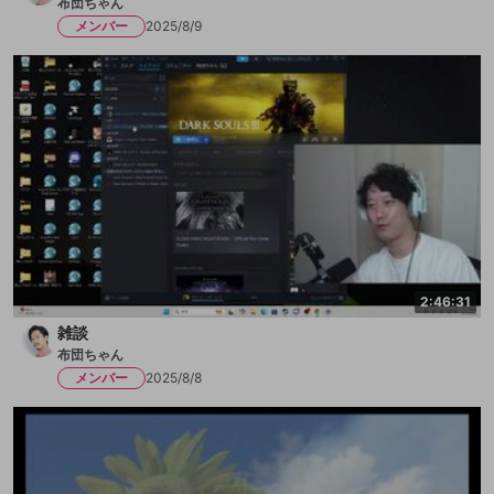
布団ちゃん
メンバー
2025/8/9
2:46:31
雑談
布団ちゃん
メンバー
2025/8/8