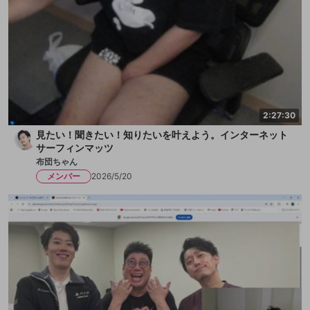
2:27:30
見たい！聞きたい！知りたいを叶えよう。インターネット
サーフィンマッツ
布団ちゃん
メンバー
2026/5/20