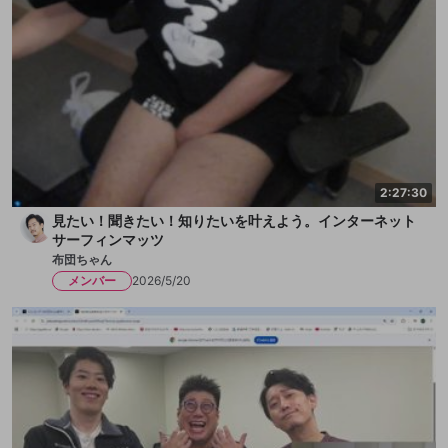
2:27:30
見たい！聞きたい！知りたいを叶えよう。インターネット
サーフィンマッツ
布団ちゃん
メンバー
2026/5/20