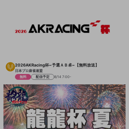
2026AKRacing杯~予選ＡＢ卓~【無料放送】
日本プロ麻雀連盟
無料
配信予定
8/14 7:00-