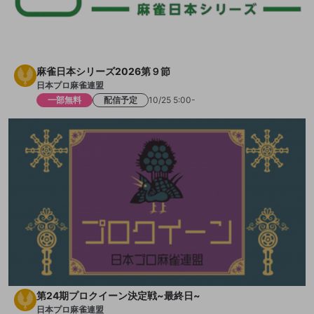
麻雀日本シリーズ2026第９節
日本プロ麻雀連盟
一部無料
配信予定
10/25 5:00-
第24期プロクイーン決定戦~最終日~
日本プロ麻雀連盟