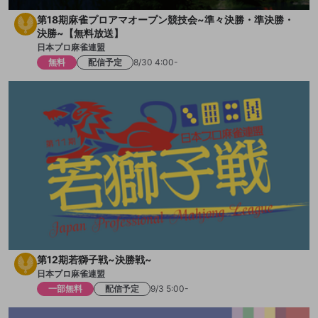
第18期麻雀プロアマオープン競技会~準々決勝・準決勝・
決勝~【無料放送】
日本プロ麻雀連盟
無料
配信予定
8/30 4:00-
第12期若獅子戦~決勝戦~
日本プロ麻雀連盟
一部無料
配信予定
9/3 5:00-