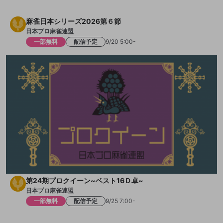
麻雀日本シリーズ2026第６節
日本プロ麻雀連盟
一部無料
配信予定
9/20 5:00-
第24期プロクイーン~ベスト16Ｄ卓~
日本プロ麻雀連盟
一部無料
配信予定
9/25 7:00-