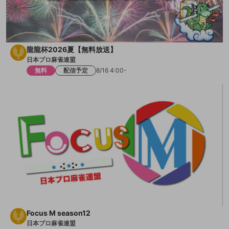
龍龍杯2026夏【無料放送】
日本プロ麻雀連盟
無料
配信予定
8/16 4:00-
Focus M season12
日本プロ麻雀連盟