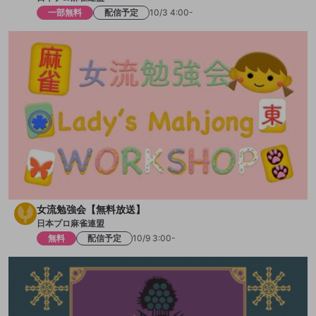
一部無料
配信予定
10/3 4:00-
女流勉強会【無料放送】
日本プロ麻雀連盟
無料
配信予定
10/9 3:00-