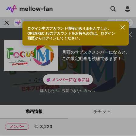
アプリで視聴する
アプリで開く
ログイン中のアカウント情報がありませんでした。
OPENREC.tvのアカウントをお持ちの方は、ログイン
画面からログインしてください。
月額のサブスクメンバーになると、
この限定動画を視聴できます！
メンバーになるには
購入したのに視聴できない方へ
動画情報
チャット
3,223
メンバー