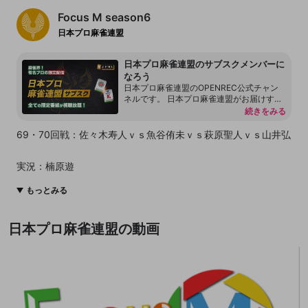
Focus M season6
日本プロ麻雀連盟
日本プロ麻雀連盟のサブスクメンバーに
なろう
日本プロ麻雀連盟のOPENREC公式チャン
ネルです。 日本プロ麻雀連盟がお届けする
全ての番組がご覧いただけます。 【麻雀日
続きをみる
本シリーズ】 【鳳凰戦Ａ１リーグ】 【鳳凰
戦Ａ２リーグ】 【女流桜花Ａリーグ】 【十
69・70回戦：佐々木寿人ｖｓ魚谷侑未ｖｓ萩原聖人ｖｓ山井弘
段戦】 【王位戦】 【麻雀マスターズ】
【麻雀グランプリＭＡＸ】 【プロクイー
ン】 など超豪華ラインナップ！
実況：楠原遊
解説：阿久津翔太
もっとみる
ルール：Mリーグルール(一発・裏ドラ・赤ドラあり)
日本プロ麻雀連盟の動画
Mリーグに関してはこちら↓をご覧下さい
https://m-league.jp/
【Focus Mとは？】
Mリーグに照準を合わせ切磋琢磨するプロ雀士たちと、企画に