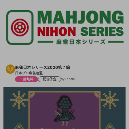
麻雀日本シリーズ2026第７節
日本プロ麻雀連盟
一部無料
配信予定
9/27 5:00-