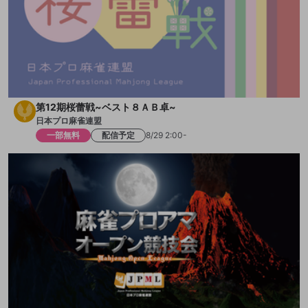
第12期桜蕾戦~ベスト８ＡＢ卓~
日本プロ麻雀連盟
一部無料
配信予定
8/29 2:00-