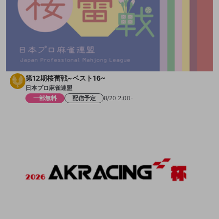
第12期桜蕾戦~ベスト16~
日本プロ麻雀連盟
一部無料
配信予定
8/20 2:00-