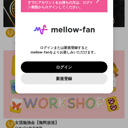
認証コードの入力
すでにアカウントをお持ちの方は、ログイ
生年月は登録後に変更できません。
ン画面からログインしてください。
ログイン
ブレイクタイム広告
メールアドレスで新規登録
メールアドレスでログイン
問題を選択してください
この限定コミュニティは、Discordで提供されてい
性別
メールアドレスにメールを送信しました。30分以内
パスワード再設定
ます。
にメール記載の6桁の認証コードを入力してくださ
入力していただいたメールアドレ
男性
女性
その他
問題を選択してください
詳しくはこちら
ライブ配信中に休憩するときに、最大1分間の広告
い。
または
または
アプリで快適に視聴しよう！
を表示することができます。
Discordアカウントをお持ちでない方
スに、パスワード再設定用URLを
セッションの有効期限が切れたた
第43期鳳凰戦~Ｂ１リーグSelect後期第１節~
登録したメールアドレスを入力し、送信してくださ
わいせつな表現
お住まいの地域
認証コード
日本プロ麻雀連盟
い。
記載されたメールを送信しました
め、ログアウトしました
映像や音声は配信され続けますので、個人情報にご
Discordとは？からDiscordにアクセス
X
X
アプリをインストール (無料) し、配信者をフォローすれ
一部無料
配信予定
9/5 4:00-
他者を誹謗中傷する表現
注意ください。
のでご確認ください
0
6
ログインまたは新規登録すると
ば、通知をもれなく受け取れます！
ユーザーの視聴環境によっては広告を表示すること
Discordアカウントを作成
mellow-fanをよりお楽しみいただけます。
0
500
ができない場合があります。
著作権の侵害
Google
Google
プレミアム会員に入会
OK
mellow-fan のメールアドレス（mellow-fan.comド
この画面からDiscordに参加する
利用規約
および
プライバシーポリシー
に同意頂いた上で
詳しくはこちら
インストール
ログイン
アプリで開く
メイン及びcs.openrec.co.jpドメイン）が受信拒否設
次にお進みください。
OK
プライバシーの侵害
ご登録いただいた情報はサービスの向上を目的
ログイン
再設定する
定に含まれていないかご確認ください。
Yahoo! JAPAN
Yahoo! JAPAN
Discordは第三者が提供するコミュニティーサービスで、
として使用いたします。
報告された問題については、利用規約に違反しているか
パスワードを忘れた方は
こちら
過激な暴力や自傷行為
mellow-fanとは関わりがありません。Discordに関してのお
キャンセル
開始する
一部サービスをご利用いただくには、生年月の
どうかをスタッフが確認します。
この機能をむやみに使
新規登録
問い合わせにはお答えすることができません。Discordの仕
アカウントをお持ちですか？
アカウントを作成する
登録が必要です。
用することは、利用規約違反になります。
様変更により、限定コミュニティ特典の提供が終了する可能
入力
なりすまし行為
Appleでサインアップ
Appleでサインイン
ご登録いただいた情報は公開されません。
性がありますが、その際の補償は一切行いません。外部サー
ビスとのID連携に関する同意事項に同意の上、参加をお願い
閉じる
出会いを誘導する行為
します。
送信
mellow-fanの
mellow-fanの
利用規約
利用規約
・
・
プライバシーポリシー
プライバシーポリシー
・
・
外部
外部
登録
外部サービスとのID連携に関する同意事項
サービスとのID連携に関する同意事項
サービスとのID連携に関する同意事項
に同意頂いた上
に同意頂いた上
ねずみ講やマルチ商法
アカウント作成
で、次にお進みください
で、次にお進みください
誤解を招く配信設定
あとで登録
Discordとは？
Discordに参加する
女流勉強会【無料放送】
mellow-fanからのお得な情報をメールで受
ゲームの録画禁止区域の配信