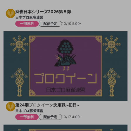
麻雀日本シリーズ2026第８節
日本プロ麻雀連盟
一部無料
配信予定
10/10 5:00-
第24期プロクイーン決定戦~初日~
日本プロ麻雀連盟
一部無料
配信予定
10/17 4:00-