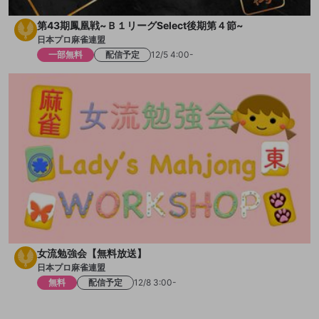
第43期鳳凰戦~Ｂ１リーグSelect後期第４節~
日本プロ麻雀連盟
一部無料
配信予定
12/5 4:00-
女流勉強会【無料放送】
日本プロ麻雀連盟
無料
配信予定
12/8 3:00-