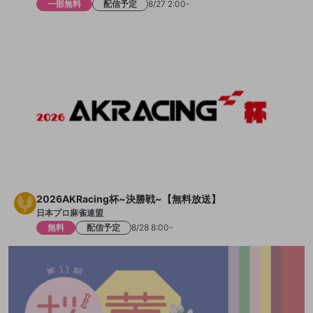
一部無料
配信予定
8/27 2:00-
2026AKRacing杯~決勝戦~【無料放送】
日本プロ麻雀連盟
無料
配信予定
8/28 8:00-